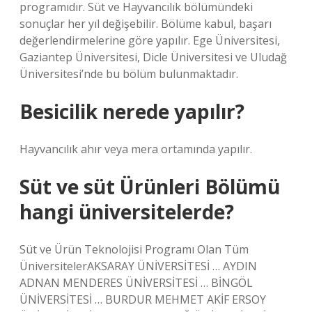
programıdır. Süt ve Hayvancılık bölümündeki
sonuçlar her yıl değişebilir. Bölüme kabul, başarı
değerlendirmelerine göre yapılır. Ege Üniversitesi,
Gaziantep Üniversitesi, Dicle Üniversitesi ve Uludağ
Üniversitesi’nde bu bölüm bulunmaktadır.
Besicilik nerede yapılır?
Hayvancılık ahır veya mera ortamında yapılır.
Süt ve süt Ürünleri Bölümü
hangi üniversitelerde?
Süt ve Ürün Teknolojisi Programı Olan Tüm
ÜniversitelerAKSARAY ÜNİVERSİTESİ … AYDIN ​​​​​​​
ADNAN MENDERES ÜNİVERSİTESİ … BİNGÖL
ÜNİVERSİTESİ … BURDUR MEHMET AKİF ERSOY