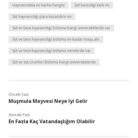
Hayvancılıkta en karlısı hangisi
Süt besiciliği karlı mı
Süt hayvancılığı para kazandırır mı
Süt ve besi hayvancılığı bölümü hangi üniversitelerde var
Süt ve besi hayvancılığı bölümü ne kadar maaş alır
Süt ve besi hayvancılığı bölümü nerelerde var
Süt ve süt Ürünleri Bölümü hangi üniversitelerde
Önceki Yazı
Muşmula Meyvesi Neye Iyi Gelir
Sonraki Yazı
En Fazla Kaç Vatandaşlığım Olabilir