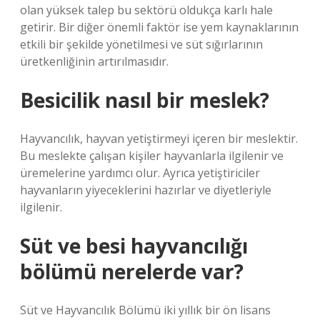
olan yüksek talep bu sektörü oldukça karlı hale
getirir. Bir diğer önemli faktör ise yem kaynaklarının
etkili bir şekilde yönetilmesi ve süt sığırlarının
üretkenliğinin artırılmasıdır.
Besicilik nasıl bir meslek?
Hayvancılık, hayvan yetiştirmeyi içeren bir meslektir.
Bu meslekte çalışan kişiler hayvanlarla ilgilenir ve
üremelerine yardımcı olur. Ayrıca yetiştiriciler
hayvanların yiyeceklerini hazırlar ve diyetleriyle
ilgilenir.
Süt ve besi hayvancılığı
bölümü nerelerde var?
Süt ve Hayvancılık Bölümü iki yıllık bir ön lisans