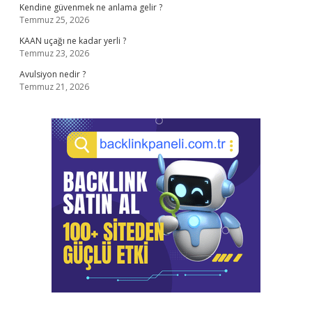
Kendine güvenmek ne anlama gelir ?
Temmuz 25, 2026
KAAN uçağı ne kadar yerli ?
Temmuz 23, 2026
Avulsiyon nedir ?
Temmuz 21, 2026