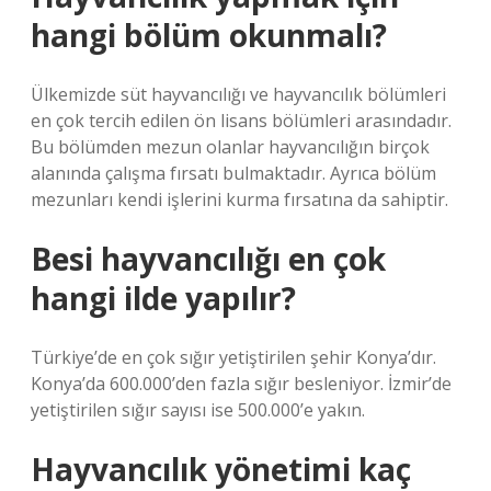
hangi bölüm okunmalı?
Ülkemizde süt hayvancılığı ve hayvancılık bölümleri
en çok tercih edilen ön lisans bölümleri arasındadır.
Bu bölümden mezun olanlar hayvancılığın birçok
alanında çalışma fırsatı bulmaktadır. Ayrıca bölüm
mezunları kendi işlerini kurma fırsatına da sahiptir.
Besi hayvancılığı en çok
hangi ilde yapılır?
Türkiye’de en çok sığır yetiştirilen şehir Konya’dır.
Konya’da 600.000’den fazla sığır besleniyor. İzmir’de
yetiştirilen sığır sayısı ise 500.000’e yakın.
Hayvancılık yönetimi kaç