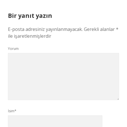
Bir yanıt yazın
E-posta adresiniz yayınlanmayacak.
Gerekli alanlar
*
ile işaretlenmişlerdir
Yorum
İsim*