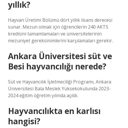
yıllık?
Hayvan Üretimi Bölümü dört yıllık lisans derecesi
sunar. Mezun olmak için öğrencilerin 240 AKTS
kredisini tamamlamaları ve üniversitelerinin
mezuniyet gereksinimlerini karşılamaları gerekir.
Ankara Üniversitesi süt ve
Besi hayvancılığı nerede?
Süt ve Hayvancılık İşletmeciliği Programı, Ankara
Üniversitesi Bala Meslek Yüksekokulunda 2023-
2024 eğitim öğretim yılında açıldı.
Hayvancılıkta en karlısı
hangisi?