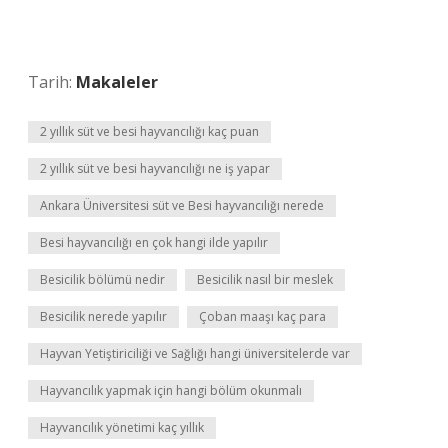
Tarih:
Makaleler
2 yıllık süt ve besi hayvancılığı kaç puan
2 yıllık süt ve besi hayvancılığı ne iş yapar
Ankara Üniversitesi süt ve Besi hayvancılığı nerede
Besi hayvancılığı en çok hangi ilde yapılır
Besicilik bölümü nedir
Besicilik nasıl bir meslek
Besicilik nerede yapılır
Çoban maaşı kaç para
Hayvan Yetiştiriciliği ve Sağlığı hangi üniversitelerde var
Hayvancılık yapmak için hangi bölüm okunmalı
Hayvancılık yönetimi kaç yıllık