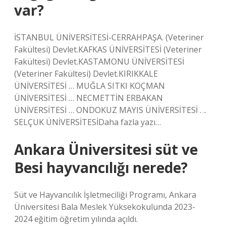
var?
İSTANBUL ÜNİVERSİTESİ-CERRAHPAŞA. (Veteriner
Fakültesi) Devlet.KAFKAS ÜNİVERSİTESİ (Veteriner
Fakültesi) Devlet.KASTAMONU ÜNİVERSİTESİ
(Veteriner Fakültesi) Devlet.KIRIKKALE
ÜNİVERSİTESİ … MUĞLA SITKI KOÇMAN
ÜNİVERSİTESİ … NECMETTİN ERBAKAN
ÜNİVERSİTESİ … ONDOKUZ MAYIS ÜNİVERSİTESİ . ..
SELÇUK ÜNİVERSİTESİDaha fazla yazı…
Ankara Üniversitesi süt ve
Besi hayvancılığı nerede?
Süt ve Hayvancılık İşletmeciliği Programı, Ankara
Üniversitesi Bala Meslek Yüksekokulunda 2023-
2024 eğitim öğretim yılında açıldı.