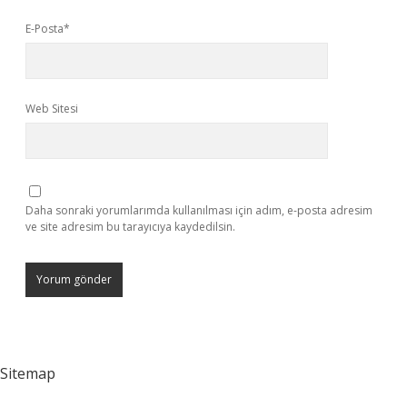
E-Posta*
Web Sitesi
Daha sonraki yorumlarımda kullanılması için adım, e-posta adresim
ve site adresim bu tarayıcıya kaydedilsin.
Sitemap