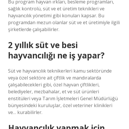
Bu program hayvan ırkları, besleme programları,
sağlık kontrolü, süt ve et üretim teknikleri ve
hayvancılık yönetimi gibi konuları kapsar. Bu
programdan mezun olanlar süt ve et üretimiyle ilgili
şirketlerde çalışabilirler.
2 yıllık süt ve besi
hayvancılığı ne iş yapar?
Süt ve hayvancılık teknikerleri kamu sektöründe
veya özel sektöre ait çiftlik ve mandıralarda
çalışabilecekleri gibi, özel hayvan çiftlikleri,
belediyeler, mezbahalar, et ve süt ürünleri
enstitüleri veya Tarım İşletmeleri Genel Müdürlüğü
bünyesindeki kuruluşlar, özel veteriner klinikleri
ve… kurabilirler.
Hayvancılık yapmak için