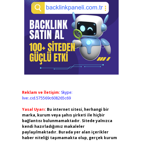
,
Reklam ve İletişim:
Skype:
live:.cid.575569c608265c69
Yasal Uyarı:
Bu internet sitesi, herhangi bir
marka, kurum veya şahıs şirketi ile hiçbir
bağlantısı bulunmamaktadır. Sitede yalnızca
kendi hazırladığımız makaleler
paylaşılmaktadır. Burada yer alan içerikler
haber niteliği taşımamakta olup, gerçek kurum