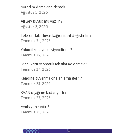
Avradım demek ne demek ?
Ağustos 5, 2026
Ali Bey büyük mü yazılır ?
Ağustos 3, 2026
Telefondaki duvar kağıdı nasıl değiştirilir ?
Temmuz 31, 2026
Yahudiler kaymak yiyebilir mi ?
Temmuz 29, 2026
Kredi kartı otomatik tahsilat ne demek ?
Temmuz 27, 2026
Kendine güvenmek ne anlama gelir ?
Temmuz 25, 2026
KAAN uçağı ne kadar yerli ?
Temmuz 23, 2026
k
Avulsiyon nedir ?
Temmuz 21, 2026