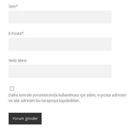
İsim*
E-Posta*
Web Sitesi
Daha sonraki yorumlarımda kullanılması için adım, e-posta adresim
ve site adresim bu tarayıcıya kaydedilsin.