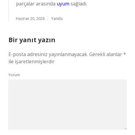
parçalar arasında
uyum
sağladı.
Haziran 20, 2026
Yanıtla
Bir yanıt yazın
E-posta adresiniz yayınlanmayacak.
Gerekli alanlar
*
ile işaretlenmişlerdir
Yorum