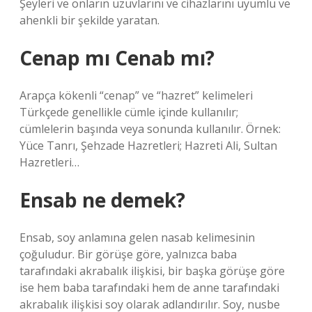
Şeyleri ve onların uzuvlarını ve cihazlarını uyumlu ve
ahenkli bir şekilde yaratan.
Cenap mı Cenab mı?
Arapça kökenli “cenap” ve “hazret” kelimeleri
Türkçede genellikle cümle içinde kullanılır;
cümlelerin başında veya sonunda kullanılır. Örnek:
Yüce Tanrı, Şehzade Hazretleri; Hazreti Ali, Sultan
Hazretleri…
Ensab ne demek?
Ensab, soy anlamına gelen nasab kelimesinin
çoğuludur. Bir görüşe göre, yalnızca baba
tarafındaki akrabalık ilişkisi, bir başka görüşe göre
ise hem baba tarafındaki hem de anne tarafındaki
akrabalık ilişkisi soy olarak adlandırılır. Soy, nusbe