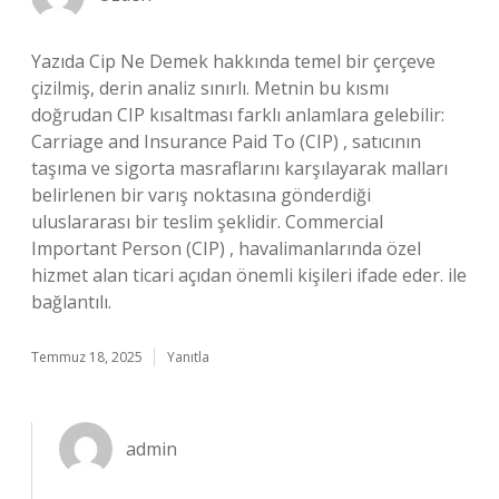
Yazıda Cip Ne Demek hakkında temel bir çerçeve
çizilmiş, derin analiz sınırlı. Metnin bu kısmı
doğrudan CIP kısaltması farklı anlamlara gelebilir:
Carriage and Insurance Paid To (CIP) , satıcının
taşıma ve sigorta masraflarını karşılayarak malları
belirlenen bir varış noktasına gönderdiği
uluslararası bir teslim şeklidir. Commercial
Important Person (CIP) , havalimanlarında özel
hizmet alan ticari açıdan önemli kişileri ifade eder. ile
bağlantılı.
Temmuz 18, 2025
Yanıtla
admin