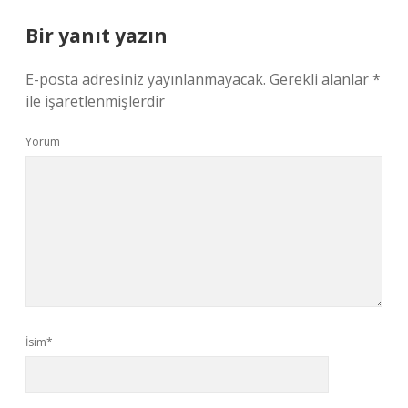
Bir yanıt yazın
E-posta adresiniz yayınlanmayacak.
Gerekli alanlar
*
ile işaretlenmişlerdir
Yorum
İsim*