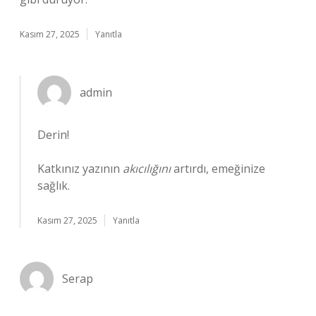
Kasım 27, 2025
Yanıtla
admin
Derin!
Katkınız yazının
akıcılığını
artırdı, emeğinize
sağlık.
Kasım 27, 2025
Yanıtla
Serap