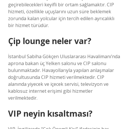
geçirebilecekleri keyifli bir ortam sağlamaktır. CIP
hizmeti, özellikle uçuşlarını uzun süre beklemek
zorunda kalan yolcular için tercih edilen ayrıcalıklı
bir hizmet türüdür.
Çip lounge neler var?
İstanbul Sabiha Gökçen Uluslararası Havalimanı’nda
aprona bakan üç Yelken salonu ve CIP salonu
bulunmaktadır. Havayollarıyla yapılan anlaşmalar
doğrultusunda CIP hizmeti verilmektedir. CIP
alanında yiyecek ve içecek servisi, televizyon ve
kablosuz internet erişimi gibi hizmetler
verilmektedir.
VIP neyin kısaltması?