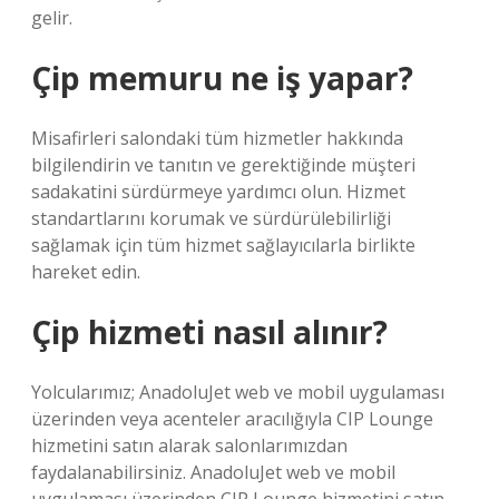
gelir.
Çip memuru ne iş yapar?
Misafirleri salondaki tüm hizmetler hakkında
bilgilendirin ve tanıtın ve gerektiğinde müşteri
sadakatini sürdürmeye yardımcı olun. Hizmet
standartlarını korumak ve sürdürülebilirliği
sağlamak için tüm hizmet sağlayıcılarla birlikte
hareket edin.
Çip hizmeti nasıl alınır?
Yolcularımız; AnadoluJet web ve mobil uygulaması
üzerinden veya acenteler aracılığıyla CIP Lounge
hizmetini satın alarak salonlarımızdan
faydalanabilirsiniz. AnadoluJet web ve mobil