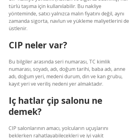
türlü taşıma için kullanılabilir. Bu nakliye
yönteminde, satıcı yalnızca malın fiyatını değil, aynı
zamanda sigorta, navlun ve yükleme maliyetlerini de
üstlenir.
CIP neler var?
Bu bilgiler arasında seri numarası, TC kimlik
numarası, soyadı, adı, doğum tarihi, baba adı, anne
adı, doğum yeri, medeni durum, din ve kan grubu,
kayıt yeri ve veriliş nedeni yer almaktadır.
Iç hatlar çip salonu ne
demek?
CIP salonlarının amacı, yolcuların uçuşlarını
beklerken rahatlayabilecekleri ve iyi vakit