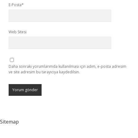
E-Posta*
Web Sitesi
Daha sonraki yorumlarımda kullanılması için adım, e-posta adresim
ve site adresim bu tarayıcıya kaydedilsin.
Sitemap