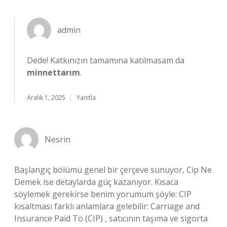
admin
Dede! Katkınızın tamamına katılmasam da
minnettarım
.
Aralık 1, 2025
Yanıtla
Nesrin
Başlangıç bölümü genel bir çerçeve sunuyor, Cip Ne
Demek ise detaylarda güç kazanıyor. Kısaca
söylemek gerekirse benim yorumum şöyle: CIP
kısaltması farklı anlamlara gelebilir: Carriage and
Insurance Paid To (CIP) , satıcının taşıma ve sigorta