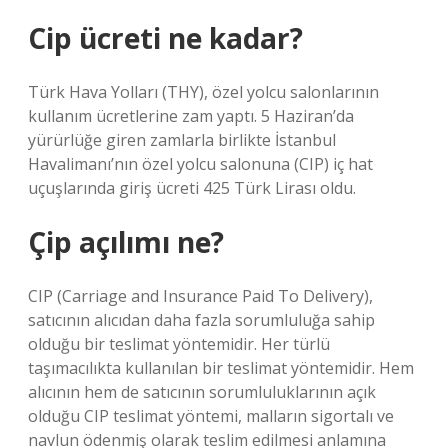
Cip ücreti ne kadar?
Türk Hava Yolları (THY), özel yolcu salonlarının
kullanım ücretlerine zam yaptı. 5 Haziran’da
yürürlüğe giren zamlarla birlikte İstanbul
Havalimanı’nın özel yolcu salonuna (CIP) iç hat
uçuşlarında giriş ücreti 425 Türk Lirası oldu.
Çip açılımı ne?
CIP (Carriage and Insurance Paid To Delivery),
satıcının alıcıdan daha fazla sorumluluğa sahip
olduğu bir teslimat yöntemidir. Her türlü
taşımacılıkta kullanılan bir teslimat yöntemidir. Hem
alıcının hem de satıcının sorumluluklarının açık
olduğu CIP teslimat yöntemi, malların sigortalı ve
navlun ödenmiş olarak teslim edilmesi anlamına