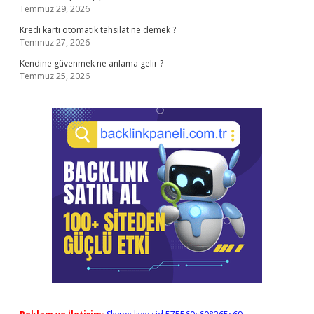
Temmuz 29, 2026
Kredi kartı otomatik tahsilat ne demek ?
Temmuz 27, 2026
Kendine güvenmek ne anlama gelir ?
Temmuz 25, 2026