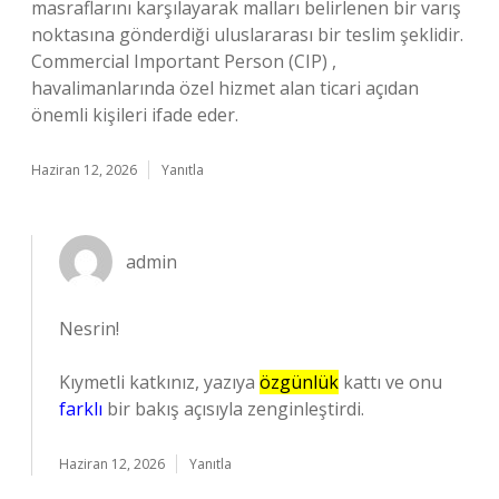
masraflarını karşılayarak malları belirlenen bir varış
noktasına gönderdiği uluslararası bir teslim şeklidir.
Commercial Important Person (CIP) ,
havalimanlarında özel hizmet alan ticari açıdan
önemli kişileri ifade eder.
Haziran 12, 2026
Yanıtla
admin
Nesrin!
Kıymetli katkınız, yazıya
özgünlük
kattı ve onu
farklı
bir bakış açısıyla zenginleştirdi.
Haziran 12, 2026
Yanıtla