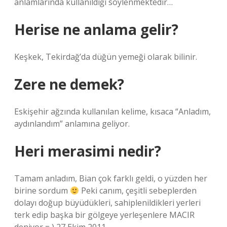
anlamlarında kullanıldığı söylenmektedir…
Herise ne anlama gelir?
Keşkek, Tekirdağ’da düğün yemeği olarak bilinir.
Zere ne demek?
Eskişehir ağzında kullanılan kelime, kısaca “Anladım,
aydınlandım” anlamına geliyor.
Heri merasimi nedir?
Tamam anladım, Bian çok farklı geldi, o yüzden her
birine sordum
Peki canım, çeşitli sebeplerden
dolayı doğup büyüdükleri, sahiplenildikleri yerleri
terk edip başka bir gölgeye yerleşenlere MACIR