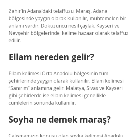
Zahir’in Adana’daki telaffuzu. Maraş, Adana
bölgesinde yaygın olarak kullanılır, muhtemelen bir
anlamı vardır. Dokuzuncu nesil çaylak. Kayseri ve
Nevşehir bölgelerinde; kelime hazaar olarak telaffuz
edilir.
Ellam nereden gelir?
Ellam kelimesi Orta Anadolu bölgesinin tüm
şehirlerinde yaygın olarak kullanılır. Ellam kelimesi
“Sanırım” anlamına gelir. Malatya, Sivas ve Kayseri
gibi şehirlerde ise ellam kelimesi genellikle
cümlelerin sonunda kullanılır.
Soyha ne demek maraş?
Çalışmamızın konusu olan soyka kelimesi Anadolu