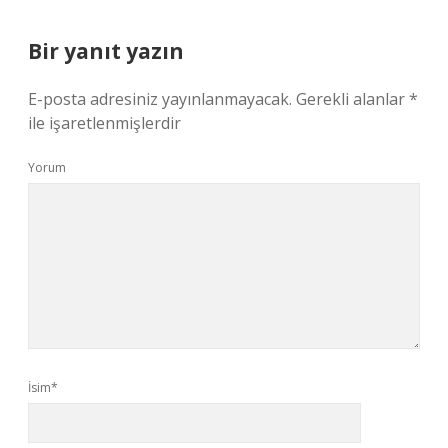
Bir yanıt yazın
E-posta adresiniz yayınlanmayacak.
Gerekli alanlar
*
ile işaretlenmişlerdir
Yorum
İsim*