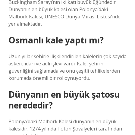
Buckingham Sarayı’nın iki katı büyüklüğündedir.
Dünyanın en büyük kalesi olan Polonya’daki
Malbork Kalesi, UNESCO Dünya Mirası Listesi’nde
yer almaktadır.
Osmanlı kale yaptı mı?
Uzun yıllar şehirle ilişkilendirilen kalelerin çok sayıda
askeri, idari ve adli işlevi vardı. Kale, şehrin
güvenliğini sağlamada ve onu çeşitli tehlikelerden
korumada önemli bir rol oynuyordu.
Dünyanın en büyük şatosu
nerededir?
Polonya’daki Malbork Kalesi dünyanın en büyük
kalesidir. 1274 yılında Töton Şövalyeleri tarafından