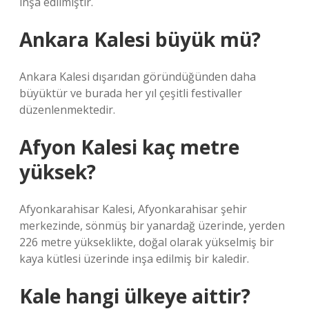
inşa edilmiştir.
Ankara Kalesi büyük mü?
Ankara Kalesi dışarıdan göründüğünden daha
büyüktür ve burada her yıl çeşitli festivaller
düzenlenmektedir.
Afyon Kalesi kaç metre
yüksek?
Afyonkarahisar Kalesi, Afyonkarahisar şehir
merkezinde, sönmüş bir yanardağ üzerinde, yerden
226 metre yükseklikte, doğal olarak yükselmiş bir
kaya kütlesi üzerinde inşa edilmiş bir kaledir.
Kale hangi ülkeye aittir?