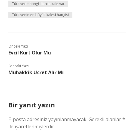
Türkiyede hangi illerde kale var
Türkiyenin en büyük kalesi hangisi
Önceki Yazı
Evcil Kurt Olur Mu
Sonraki Yazı
Muhakkik Ücret Alır Mı
Bir yanıt yazın
E-posta adresiniz yayınlanmayacak.
Gerekli alanlar
*
ile işaretlenmişlerdir