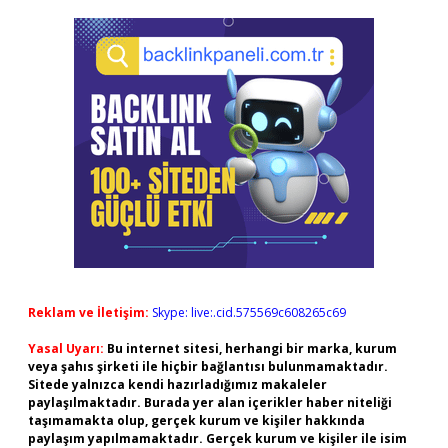
Reklam ve İletişim:
Skype: live:.cid.575569c608265c69
Yasal Uyarı:
Bu internet sitesi, herhangi bir marka, kurum
veya şahıs şirketi ile hiçbir bağlantısı bulunmamaktadır.
Sitede yalnızca kendi hazırladığımız makaleler
paylaşılmaktadır. Burada yer alan içerikler haber niteliği
taşımamakta olup, gerçek kurum ve kişiler hakkında
paylaşım yapılmamaktadır. Gerçek kurum ve kişiler ile isim