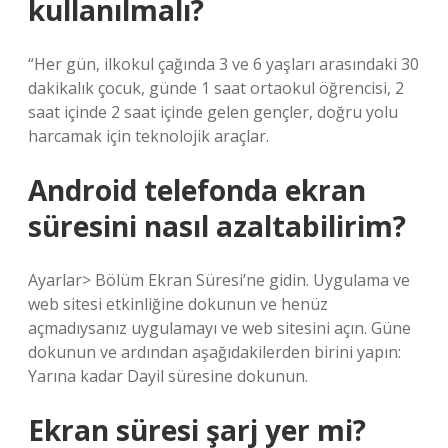
kullanılmalı?
“Her gün, ilkokul çağında 3 ve 6 yaşları arasındaki 30
dakikalık çocuk, günde 1 saat ortaokul öğrencisi, 2
saat içinde 2 saat içinde gelen gençler, doğru yolu
harcamak için teknolojik araçlar.
Android telefonda ekran
süresini nasıl azaltabilirim?
Ayarlar> Bölüm Ekran Süresi’ne gidin. Uygulama ve
web sitesi etkinliğine dokunun ve henüz
açmadıysanız uygulamayı ve web sitesini açın. Güne
dokunun ve ardından aşağıdakilerden birini yapın:
Yarına kadar Dayil süresine dokunun.
Ekran süresi şarj yer mi?