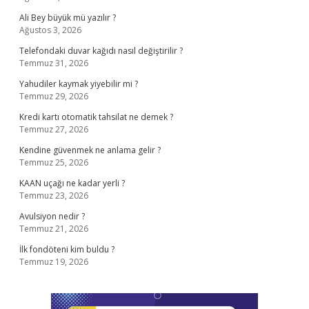
Ali Bey büyük mü yazılır ?
Ağustos 3, 2026
Telefondaki duvar kağıdı nasıl değiştirilir ?
Temmuz 31, 2026
Yahudiler kaymak yiyebilir mi ?
Temmuz 29, 2026
Kredi kartı otomatik tahsilat ne demek ?
Temmuz 27, 2026
Kendine güvenmek ne anlama gelir ?
Temmuz 25, 2026
KAAN uçağı ne kadar yerli ?
Temmuz 23, 2026
Avulsiyon nedir ?
Temmuz 21, 2026
İlk fondöteni kim buldu ?
Temmuz 19, 2026