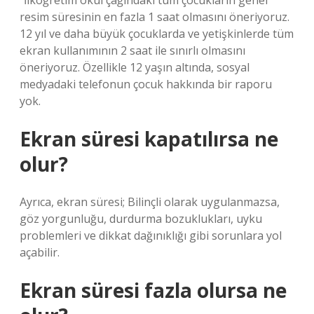
“İlköğretim okul çağındaki tüm çocukların genel
resim süresinin en fazla 1 saat olmasını öneriyoruz.
12 yıl ve daha büyük çocuklarda ve yetişkinlerde tüm
ekran kullanımının 2 saat ile sınırlı olmasını
öneriyoruz. Özellikle 12 yaşın altında, sosyal
medyadaki telefonun çocuk hakkında bir raporu
yok.
Ekran süresi kapatılırsa ne
olur?
Ayrıca, ekran süresi; Bilinçli olarak uygulanmazsa,
göz yorgunluğu, durdurma bozuklukları, uyku
problemleri ve dikkat dağınıklığı gibi sorunlara yol
açabilir.
Ekran süresi fazla olursa ne