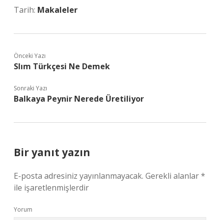
Tarih:
Makaleler
Önceki Yazı
Slım Türkçesi Ne Demek
Sonraki Yazı
Balkaya Peynir Nerede Üretiliyor
Bir yanıt yazın
E-posta adresiniz yayınlanmayacak.
Gerekli alanlar
*
ile işaretlenmişlerdir
Yorum