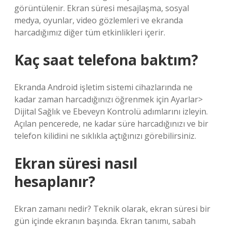
görüntülenir. Ekran süresi mesajlaşma, sosyal
medya, oyunlar, video gözlemleri ve ekranda
harcadığımız diğer tüm etkinlikleri içerir.
Kaç saat telefona baktım?
Ekranda Android işletim sistemi cihazlarında ne
kadar zaman harcadığınızı öğrenmek için Ayarlar>
Dijital Sağlık ve Ebeveyn Kontrolü adımlarını izleyin.
Açılan pencerede, ne kadar süre harcadığınızı ve bir
telefon kilidini ne sıklıkla açtığınızı görebilirsiniz.
Ekran süresi nasıl
hesaplanır?
Ekran zamanı nedir? Teknik olarak, ekran süresi bir
gün içinde ekranın başında. Ekran tanımı, sabah