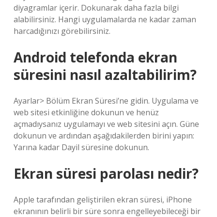
diyagramlar içerir. Dokunarak daha fazla bilgi
alabilirsiniz. Hangi uygulamalarda ne kadar zaman
harcadığınızı görebilirsiniz.
Android telefonda ekran
süresini nasıl azaltabilirim?
Ayarlar> Bölüm Ekran Süresi’ne gidin. Uygulama ve
web sitesi etkinliğine dokunun ve henüz
açmadıysanız uygulamayı ve web sitesini açın. Güne
dokunun ve ardından aşağıdakilerden birini yapın:
Yarına kadar Dayil süresine dokunun.
Ekran süresi parolası nedir?
Apple tarafından geliştirilen ekran süresi, iPhone
ekranının belirli bir süre sonra engelleyebileceği bir