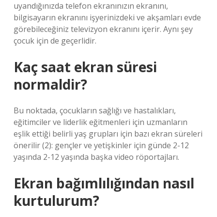
uyandığınızda telefon ekranınızın ekranını,
bilgisayarın ekranını işyerinizdeki ve akşamları evde
görebileceğiniz televizyon ekranını içerir. Aynı şey
çocuk için de geçerlidir.
Kaç saat ekran süresi
normaldir?
Bu noktada, çocukların sağlığı ve hastalıkları,
eğitimciler ve liderlik eğitmenleri için uzmanların
eşlik ettiği belirli yaş grupları için bazı ekran süreleri
önerilir (2): gençler ve yetişkinler için günde 2-12
yaşında 2-12 yaşında başka video röportajları.
Ekran bağımlılığından nasıl
kurtulurum?