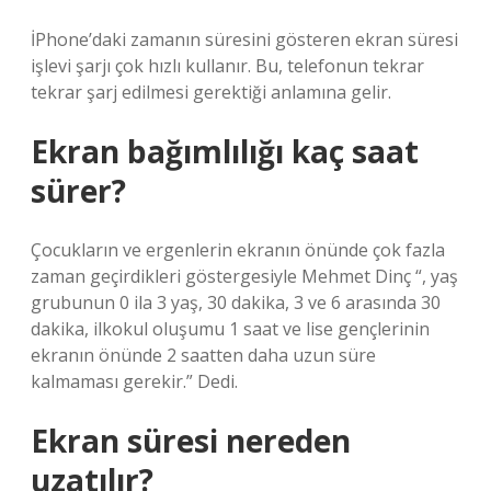
İPhone’daki zamanın süresini gösteren ekran süresi
işlevi şarjı çok hızlı kullanır. Bu, telefonun tekrar
tekrar şarj edilmesi gerektiği anlamına gelir.
Ekran bağımlılığı kaç saat
sürer?
Çocukların ve ergenlerin ekranın önünde çok fazla
zaman geçirdikleri göstergesiyle Mehmet Dinç “, yaş
grubunun 0 ila 3 yaş, 30 dakika, 3 ve 6 arasında 30
dakika, ilkokul oluşumu 1 saat ve lise gençlerinin
ekranın önünde 2 saatten daha uzun süre
kalmaması gerekir.” Dedi.
Ekran süresi nereden
uzatılır?