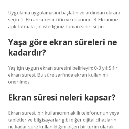
Uygulama uygulamasını başlatın ve ardından ekranı
seçin. 2. Ekran süresini itin ve dokunun. 3. Ekranınızı
açık tutmak için istediğiniz zaman sınırı seçin.
Yaşa göre ekran süreleri ne
kadardır?
Yaş için uygun ekran süresini belirleyin: 0-3 yıl: Sıfır
ekran süresi. Bu süre zarfında ekran kullanımı
önerilmez.
Ekran süresi neleri kapsar?
Ekran süresi, bir kullanıcının akıllı telefonunun veya
tabletler ve bilgisayarlar gibi diğer dijital cihazların
ne kadar süre kullanıldığını ölçen bir terim olarak