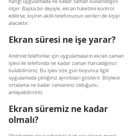
hangi uygulamada ne kadar zaman kullanıldığını
ölçer. Başka bir deyişle, ekran tüketimi kontrol
edilirse, kişinin akıllı telefonunun verileri de kişiyi
alacaktır.
Ekran süresi ne işe yarar?
Android telefonlar için uygulamaların ekran zaman
işlevi ile telefonda ne kadar zaman harcadığınızı
bulabilirsiniz. Bu işlev size gün boyunca ilgili
uygulamada çıktığınız ayrıntıları gösterir. Böylece
ortalama ne kadar zamanınız olduğunu
anlayabilirsiniz.
Ekran süremiz ne kadar
olmalı?