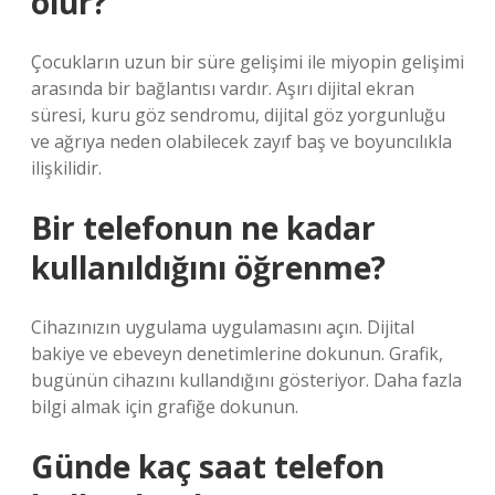
olur?
Çocukların uzun bir süre gelişimi ile miyopin gelişimi
arasında bir bağlantısı vardır. Aşırı dijital ekran
süresi, kuru göz sendromu, dijital göz yorgunluğu
ve ağrıya neden olabilecek zayıf baş ve boyuncılıkla
ilişkilidir.
Bir telefonun ne kadar
kullanıldığını öğrenme?
Cihazınızın uygulama uygulamasını açın. Dijital
bakiye ve ebeveyn denetimlerine dokunun. Grafik,
bugünün cihazını kullandığını gösteriyor. Daha fazla
bilgi almak için grafiğe dokunun.
Günde kaç saat telefon