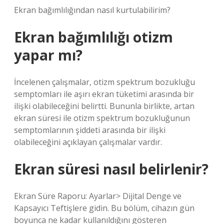
Ekran bağımlılığından nasıl kurtulabilirim?
Ekran bağımlılığı otizm
yapar mı?
İncelenen çalışmalar, otizm spektrum bozukluğu
semptomları ile aşırı ekran tüketimi arasında bir
ilişki olabileceğini belirtti. Bununla birlikte, artan
ekran süresi ile otizm spektrum bozukluğunun
semptomlarının şiddeti arasında bir ilişki
olabileceğini açıklayan çalışmalar vardır.
Ekran süresi nasıl belirlenir?
Ekran Süre Raporu: Ayarlar> Dijital Denge ve
Kapsayıcı Teftişlere gidin. Bu bölüm, cihazın gün
boyunca ne kadar kullanıldığını gösteren