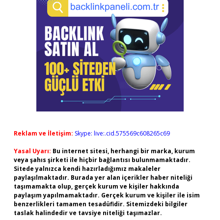
Reklam ve İletişim:
Skype: live:.cid.575569c608265c69
Yasal Uyarı:
Bu internet sitesi, herhangi bir marka, kurum
veya şahıs şirketi ile hiçbir bağlantısı bulunmamaktadır.
Sitede yalnızca kendi hazırladığımız makaleler
paylaşılmaktadır. Burada yer alan içerikler haber niteliği
taşımamakta olup, gerçek kurum ve kişiler hakkında
paylaşım yapılmamaktadır. Gerçek kurum ve kişiler ile isim
benzerlikleri tamamen tesadüfidir. Sitemizdeki bilgiler
taslak halindedir ve tavsiye niteliği taşımazlar.