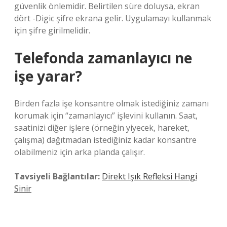
güvenlik önlemidir. Belirtilen süre doluysa, ekran
dört -Digic şifre ekrana gelir. Uygulamayı kullanmak
için şifre girilmelidir.
Telefonda zamanlayıcı ne
işe yarar?
Birden fazla işe konsantre olmak istediğiniz zamanı
korumak için “zamanlayıcı” işlevini kullanın. Saat,
saatinizi diğer işlere (örneğin yiyecek, hareket,
çalışma) dağıtmadan istediğiniz kadar konsantre
olabilmeniz için arka planda çalışır.
Tavsiyeli Bağlantılar:
Direkt Işık Refleksi Hangi
Sinir