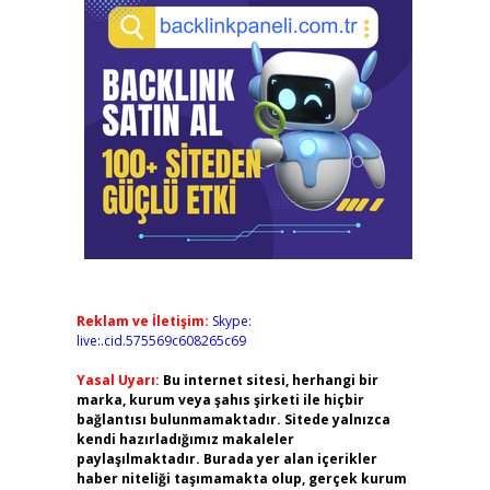
Reklam ve İletişim:
Skype:
live:.cid.575569c608265c69
Yasal Uyarı:
Bu internet sitesi, herhangi bir
marka, kurum veya şahıs şirketi ile hiçbir
bağlantısı bulunmamaktadır. Sitede yalnızca
kendi hazırladığımız makaleler
paylaşılmaktadır. Burada yer alan içerikler
haber niteliği taşımamakta olup, gerçek kurum