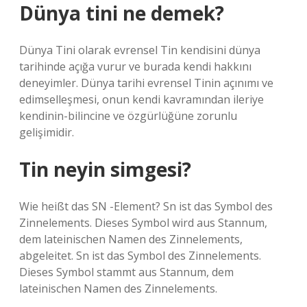
Dünya tini ne demek?
Dünya Tini olarak evrensel Tin kendisini dünya
tarihinde açığa vurur ve burada kendi hakkını
deneyimler. Dünya tarihi evrensel Tinin açınımı ve
edimselleşmesi, onun kendi kavramından ileriye
kendinin-bilincine ve özgürlüğüne zorunlu
gelişimidir.
Tin neyin simgesi?
Wie heißt das SN -Element? Sn ist das Symbol des
Zinnelements. Dieses Symbol wird aus Stannum,
dem lateinischen Namen des Zinnelements,
abgeleitet. Sn ist das Symbol des Zinnelements.
Dieses Symbol stammt aus Stannum, dem
lateinischen Namen des Zinnelements.