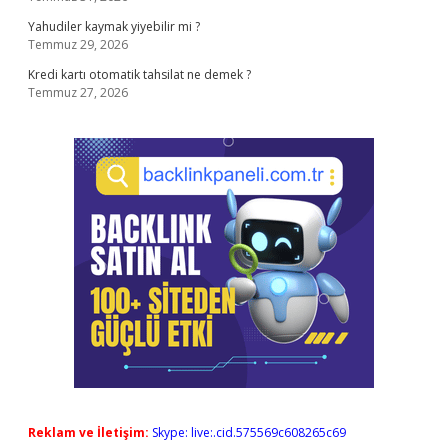
Yahudiler kaymak yiyebilir mi ?
Temmuz 29, 2026
Kredi kartı otomatik tahsilat ne demek ?
Temmuz 27, 2026
Reklam ve İletişim:
Skype: live:.cid.575569c608265c69