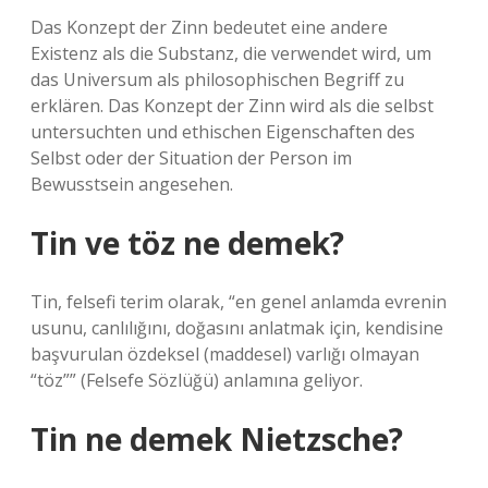
Das Konzept der Zinn bedeutet eine andere
Existenz als die Substanz, die verwendet wird, um
das Universum als philosophischen Begriff zu
erklären. Das Konzept der Zinn wird als die selbst
untersuchten und ethischen Eigenschaften des
Selbst oder der Situation der Person im
Bewusstsein angesehen.
Tin ve töz ne demek?
Tin, felsefi terim olarak, “en genel anlamda evrenin
usunu, canlılığını, doğasını anlatmak için, kendisine
başvurulan özdeksel (maddesel) varlığı olmayan
“töz”” (Felsefe Sözlüğü) anlamına geliyor.
Tin ne demek Nietzsche?