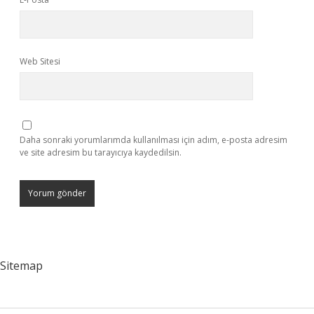
Web Sitesi
Daha sonraki yorumlarımda kullanılması için adım, e-posta adresim
ve site adresim bu tarayıcıya kaydedilsin.
Sitemap