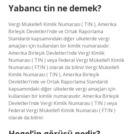
Yabancı tin ne demek?
Vergi Mükellefi Kimlik Numarası ( TIN ), Amerika
Birleşik Devletleri’nde ve Ortak Raporlama
Standardı kapsamındaki diğer ülkelerde vergi
amaçları için kullanılan bir kimlik numarasıdır.
Amerika Birleşik Devletleri’nde Vergi Kimlik
Numarası ( TIN ) veya Federal Vergi Mükellefi Kimlik
Numarası ( FTIN ) olarak da bilinir.Vergi Mükellefi
Kimlik Numarası ( TIN ), Amerika Birleşik
Devletleri’nde ve Ortak Raporlama Standardı
kapsamındaki diğer ülkelerde vergi amaçları için
kullanılan bir kimlik numarasıdır. Amerika Birleşik
Devletleri’nde Vergi Kimlik Numarası ( TIN ) veya
Federal Vergi Mükellefi Kimlik Numarası ( FTIN )
olarak da bilinir.
Hegel’in görüşü nedir?