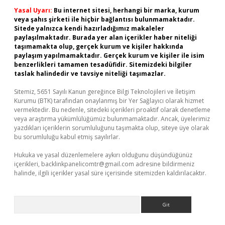
Yasal Uyarı:
Bu internet sitesi, herhangi bir marka, kurum
veya şahıs şirketi ile hiçbir bağlantısı bulunmamaktadır.
Sitede yalnızca kendi hazırladığımız makaleler
paylaşılmaktadır. Burada yer alan içerikler haber niteliği
taşımamakta olup, gerçek kurum ve kişiler hakkında
paylaşım yapılmamaktadır. Gerçek kurum ve kişiler ile isim
benzerlikleri tamamen tesadüfidir. Sitemizdeki bilgiler
taslak halindedir ve tavsiye niteliği taşımazlar.
Sitemiz, 5651 Sayılı Kanun gereğince Bilgi Teknolojileri ve İletişim
Kurumu (BTK) tarafından onaylanmış bir Yer Sağlayıcı olarak hizmet
vermektedir. Bu nedenle, sitedeki içerikleri proaktif olarak denetleme
veya araştırma yükümlülüğümüz bulunmamaktadır. Ancak, üyelerimiz
yazdıkları içeriklerin sorumluluğunu taşımakta olup, siteye üye olarak
bu sorumluluğu kabul etmiş sayılırlar.
Hukuka ve yasal düzenlemelere aykırı olduğunu düşündüğünüz
içerikleri,
backlinkpanelicomtr@gmail.com
adresine bildirmeniz
halinde, ilgili içerikler yasal süre içerisinde sitemizden kaldırılacaktır.
Arama