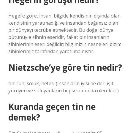
Hegel’e göre, insan, bilgide kendisinin dışında olan,
kendisinin yaratmadığı ve insandan bağımsız olan
bir dünyayı tecrübe etmektedir. Bu doğal dünya
bütünüyle zihnin eseridir, fakat biz insanların
zihinlerinin eseri değildir; bilgimizin nesneleri bizim
zihinlerimiz tarafından yaratılmamıştır.
Nietzsche’ye göre tin nedir?
tin: ruh, soluk, nefes. (insanların iyisi ne der, işit:
yürüyen ve soluyanların hepsi sonunda ölecektir.)
Kuranda geçen tin ne
demek?