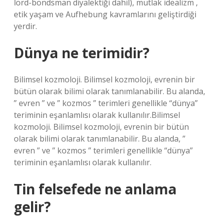
lord-bondsman diyalektiği dahil), mutlak idealizm ,
etik yaşam ve Aufhebung kavramlarını geliştirdiği
yerdir.
Dünya ne terimidir?
Bilimsel kozmoloji. Bilimsel kozmoloji, evrenin bir
bütün olarak bilimi olarak tanımlanabilir. Bu alanda,
” evren ” ve ” kozmos ” terimleri genellikle “dünya”
teriminin eşanlamlısı olarak kullanılır.Bilimsel
kozmoloji. Bilimsel kozmoloji, evrenin bir bütün
olarak bilimi olarak tanımlanabilir. Bu alanda, ”
evren ” ve ” kozmos ” terimleri genellikle “dünya”
teriminin eşanlamlısı olarak kullanılır.
Tin felsefede ne anlama
gelir?