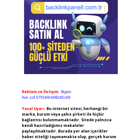
Reklam ve İletişim:
Skype:
live:.cid.575569c608265c69
Yasal Uyarı:
Bu internet sitesi, herhangi bir
marka, kurum veya şahıs şirketi ile hiçbir
bağlantısı bulunmamaktadır. Sitede yalnızca
kendi hazırladığımız makaleler
paylaşılmaktadır. Burada yer alan içerikler
haber niteliği taşımamakta olup, gerçek kurum