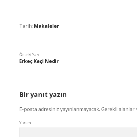
Tarih:
Makaleler
Önceki Yazı
Erkeç Keçi Nedir
Bir yanıt yazın
E-posta adresiniz yayınlanmayacak.
Gerekli alanlar
Yorum