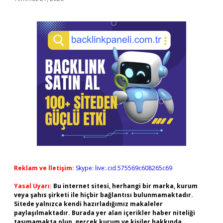
Reklam ve İletişim:
Skype: live:.cid.575569c608265c69
Yasal Uyarı:
Bu internet sitesi, herhangi bir marka, kurum
veya şahıs şirketi ile hiçbir bağlantısı bulunmamaktadır.
Sitede yalnızca kendi hazırladığımız makaleler
paylaşılmaktadır. Burada yer alan içerikler haber niteliği
taşımamakta olup, gerçek kurum ve kişiler hakkında