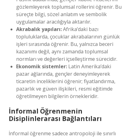
gözlemleyerek toplumsal rollerini öğrenir. Bu
süreçte bilgi, sözel anlatım ve sembolik
uygulamalar aracılığıyla aktarılır.
Akrabalık yapıları:
Afrika’daki bazı
topluluklarda, çocuklar akrabalarının günlük
işleri sırasında öğrenir. Bu, yalnızca beceri
kazanımı değil, aynı zamanda toplumsal
normları ve değerleri içselleştirme sürecidir.
Ekonomik sistemler:
Latin Amerika’daki
pazar ağlarında, gençler deneyimleyerek
ticaretin inceliklerini öğrenir; fiyatlandırma,
pazarlık ve güven ilişkileri, resmi eğitimde
öğretilmeyen bilgilerin örnekleridir.
İnformal Öğrenmenin
Disiplinlerarası Bağlantıları
İnformal öğrenme sadece antropoloji ile sınırlı