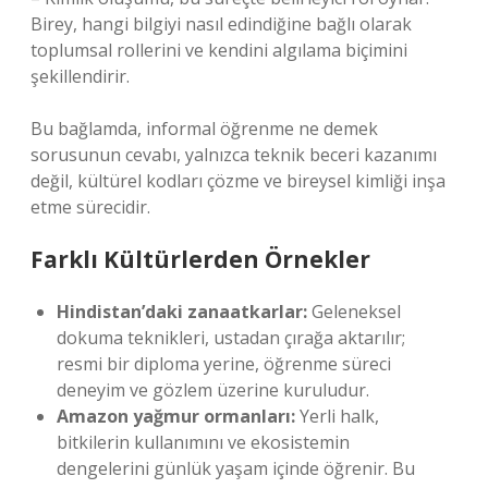
Birey, hangi bilgiyi nasıl edindiğine bağlı olarak
toplumsal rollerini ve kendini algılama biçimini
şekillendirir.
Bu bağlamda, informal öğrenme ne demek
sorusunun cevabı, yalnızca teknik beceri kazanımı
değil, kültürel kodları çözme ve bireysel kimliği inşa
etme sürecidir.
Farklı Kültürlerden Örnekler
Hindistan’daki zanaatkarlar:
Geleneksel
dokuma teknikleri, ustadan çırağa aktarılır;
resmi bir diploma yerine, öğrenme süreci
deneyim ve gözlem üzerine kuruludur.
Amazon yağmur ormanları:
Yerli halk,
bitkilerin kullanımını ve ekosistemin
dengelerini günlük yaşam içinde öğrenir. Bu