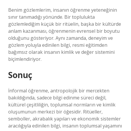
Benim gözlemlerim, insanın öğrenme yeteneğinin
sınır tanımadığı yönünde. Bir toplulukta
gözlemlediğim küçük bir ritüelin, başka bir kültürde
anlam kazanması, öğrenmenin evrensel bir boyutu
olduğunu gösteriyor. Aynı zamanda, deneyim ve
gözlem yoluyla edinilen bilgi, resmi eğitimden
bağımsız olarak insanın kimlik ve değer sistemini
biçimlendiriyor.
Sonuç
İnformal öğrenme, antropolojik bir mercekten
bakıldığında, sadece bilgi edinme süreci değil,
kültürel çeşitliliğin, toplumsal normların ve kimlik
oluşumunun merkezi bir öğesidir. Ritüeller,
semboller, akrabalık yapıları ve ekonomik sistemler
aracılığıyla edinilen bilgi, insanın toplumsal yaşamını