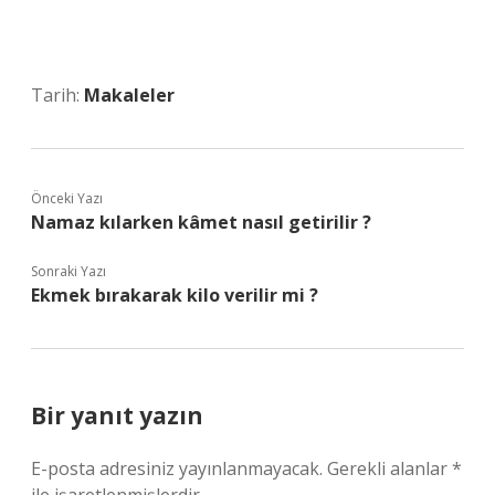
Tarih:
Makaleler
Önceki Yazı
Namaz kılarken kâmet nasıl getirilir ?
Sonraki Yazı
Ekmek bırakarak kilo verilir mi ?
Bir yanıt yazın
E-posta adresiniz yayınlanmayacak.
Gerekli alanlar
*