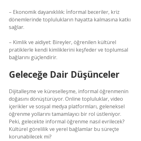
– Ekonomik dayanıklılık: İnformal beceriler, kriz
dönemlerinde toplulukların hayatta kalmasına katkı
sağlar.
–
Kimlik
ve aidiyet: Bireyler, öğrenilen kültürel
pratiklerle kendi kimliklerini keşfeder ve toplumsal
bağlarını güçlendirir.
Geleceğe Dair Düşünceler
Dijitalleşme ve küreselleşme, informal öğrenmenin
doğasını dönüştürüyor. Online topluluklar, video
içerikler ve sosyal medya platformları, geleneksel
öğrenme yollarını tamamlayıcı bir rol üstleniyor.
Peki, gelecekte informal öğrenme nasıl evrilecek?
Kültürel görelilik ve yerel bağlamlar bu süreçte
korunabilecek mi?