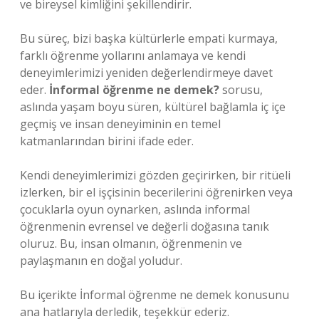
ve bireysel kimliğini şekillendirir.
Bu süreç, bizi başka kültürlerle empati kurmaya,
farklı öğrenme yollarını anlamaya ve kendi
deneyimlerimizi yeniden değerlendirmeye davet
eder.
İnformal öğrenme ne demek?
sorusu,
aslında yaşam boyu süren, kültürel bağlamla iç içe
geçmiş ve insan deneyiminin en temel
katmanlarından birini ifade eder.
Kendi deneyimlerimizi gözden geçirirken, bir ritüeli
izlerken, bir el işçisinin becerilerini öğrenirken veya
çocuklarla oyun oynarken, aslında informal
öğrenmenin evrensel ve değerli doğasına tanık
oluruz. Bu, insan olmanın, öğrenmenin ve
paylaşmanın en doğal yoludur.
Bu içerikte İnformal öğrenme ne demek konusunu
ana hatlarıyla derledik, teşekkür ederiz.