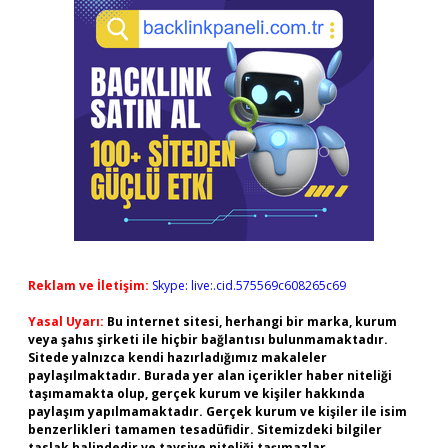
Reklam ve İletişim:
Skype: live:.cid.575569c608265c69
Yasal Uyarı:
Bu internet sitesi, herhangi bir marka, kurum
veya şahıs şirketi ile hiçbir bağlantısı bulunmamaktadır.
Sitede yalnızca kendi hazırladığımız makaleler
paylaşılmaktadır. Burada yer alan içerikler haber niteliği
taşımamakta olup, gerçek kurum ve kişiler hakkında
paylaşım yapılmamaktadır. Gerçek kurum ve kişiler ile isim
benzerlikleri tamamen tesadüfidir. Sitemizdeki bilgiler
taslak halindedir ve tavsiye niteliği taşımazlar.