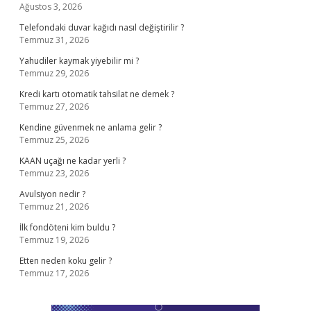
Ağustos 3, 2026
Telefondaki duvar kağıdı nasıl değiştirilir ?
Temmuz 31, 2026
Yahudiler kaymak yiyebilir mi ?
Temmuz 29, 2026
Kredi kartı otomatik tahsilat ne demek ?
Temmuz 27, 2026
Kendine güvenmek ne anlama gelir ?
Temmuz 25, 2026
KAAN uçağı ne kadar yerli ?
Temmuz 23, 2026
Avulsiyon nedir ?
Temmuz 21, 2026
İlk fondöteni kim buldu ?
Temmuz 19, 2026
Etten neden koku gelir ?
Temmuz 17, 2026