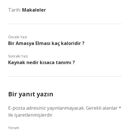
Tarih:
Makaleler
Önceki Yazı
Bir Amasya Elması kaç kaloridir ?
Sonraki Yazı
Kaynak nedir kısaca tanımı ?
Bir yanıt yazın
E-posta adresiniz yayınlanmayacak.
Gerekli alanlar
*
ile işaretlenmişlerdir
Yorum