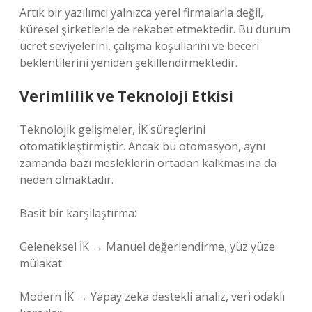
Artık bir yazılımcı yalnızca yerel firmalarla değil,
küresel şirketlerle de rekabet etmektedir. Bu durum
ücret seviyelerini, çalışma koşullarını ve beceri
beklentilerini yeniden şekillendirmektedir.
Verimlilik ve Teknoloji Etkisi
Teknolojik gelişmeler, İK süreçlerini
otomatikleştirmiştir. Ancak bu otomasyon, aynı
zamanda bazı mesleklerin ortadan kalkmasına da
neden olmaktadır.
Basit bir karşılaştırma:
Geleneksel İK → Manuel değerlendirme, yüz yüze
mülakat
Modern İK → Yapay zeka destekli analiz, veri odaklı