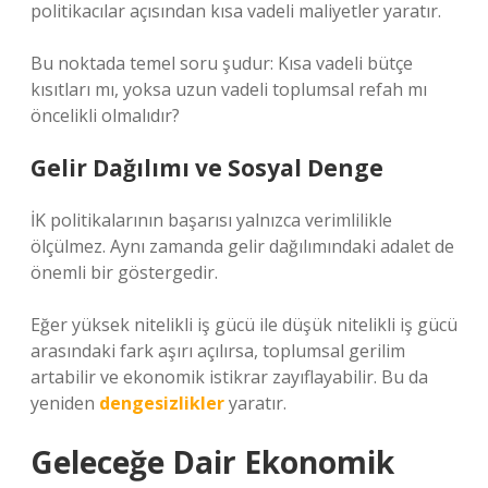
politikacılar açısından kısa vadeli maliyetler yaratır.
Bu noktada temel soru şudur: Kısa vadeli bütçe
kısıtları mı, yoksa uzun vadeli toplumsal refah mı
öncelikli olmalıdır?
Gelir Dağılımı ve Sosyal Denge
İK politikalarının başarısı yalnızca verimlilikle
ölçülmez. Aynı zamanda gelir dağılımındaki adalet de
önemli bir göstergedir.
Eğer yüksek nitelikli iş gücü ile düşük nitelikli iş gücü
arasındaki fark aşırı açılırsa, toplumsal gerilim
artabilir ve ekonomik istikrar zayıflayabilir. Bu da
yeniden
dengesizlikler
yaratır.
Geleceğe Dair Ekonomik