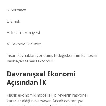
K: Sermaye
L: Emek
H: İnsan sermayesi
A: Teknolojik düzey
İnsan kaynakları yönetimi, H değişkeninin kalitesini
belirleyen temel faktördür.
Davranışsal Ekonomi
Açısından İK
Klasik ekonomik modeller, bireylerin rasyonel
kararlar aldığını varsayar. Ancak davranışsal