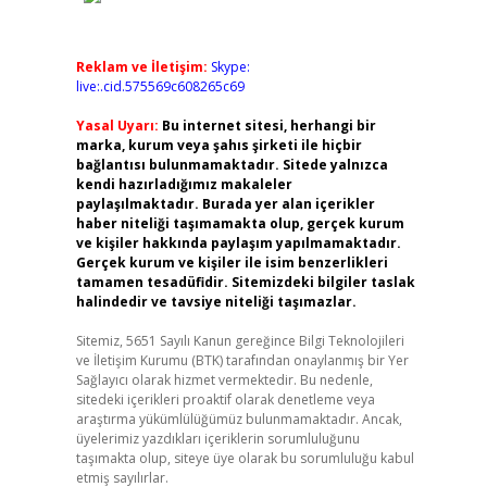
Reklam ve İletişim:
Skype:
live:.cid.575569c608265c69
Yasal Uyarı:
Bu internet sitesi, herhangi bir
marka, kurum veya şahıs şirketi ile hiçbir
bağlantısı bulunmamaktadır. Sitede yalnızca
kendi hazırladığımız makaleler
paylaşılmaktadır. Burada yer alan içerikler
haber niteliği taşımamakta olup, gerçek kurum
ve kişiler hakkında paylaşım yapılmamaktadır.
Gerçek kurum ve kişiler ile isim benzerlikleri
tamamen tesadüfidir. Sitemizdeki bilgiler taslak
halindedir ve tavsiye niteliği taşımazlar.
Sitemiz, 5651 Sayılı Kanun gereğince Bilgi Teknolojileri
ve İletişim Kurumu (BTK) tarafından onaylanmış bir Yer
Sağlayıcı olarak hizmet vermektedir. Bu nedenle,
sitedeki içerikleri proaktif olarak denetleme veya
araştırma yükümlülüğümüz bulunmamaktadır. Ancak,
üyelerimiz yazdıkları içeriklerin sorumluluğunu
taşımakta olup, siteye üye olarak bu sorumluluğu kabul
etmiş sayılırlar.