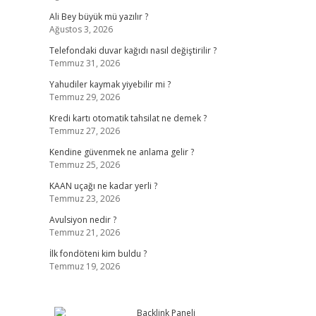
Ali Bey büyük mü yazılır ?
Ağustos 3, 2026
Telefondaki duvar kağıdı nasıl değiştirilir ?
Temmuz 31, 2026
Yahudiler kaymak yiyebilir mi ?
Temmuz 29, 2026
Kredi kartı otomatik tahsilat ne demek ?
Temmuz 27, 2026
Kendine güvenmek ne anlama gelir ?
Temmuz 25, 2026
KAAN uçağı ne kadar yerli ?
Temmuz 23, 2026
Avulsiyon nedir ?
Temmuz 21, 2026
İlk fondöteni kim buldu ?
Temmuz 19, 2026