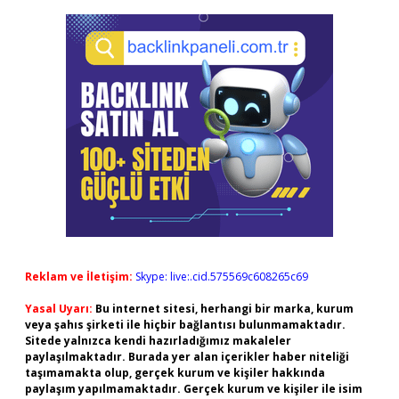
Reklam ve İletişim:
Skype: live:.cid.575569c608265c69
Yasal Uyarı:
Bu internet sitesi, herhangi bir marka, kurum
veya şahıs şirketi ile hiçbir bağlantısı bulunmamaktadır.
Sitede yalnızca kendi hazırladığımız makaleler
paylaşılmaktadır. Burada yer alan içerikler haber niteliği
taşımamakta olup, gerçek kurum ve kişiler hakkında
paylaşım yapılmamaktadır. Gerçek kurum ve kişiler ile isim