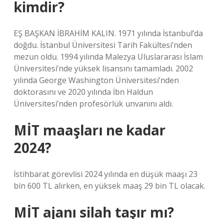
kimdir?
EŞ BAŞKAN İBRAHİM KALIN. 1971 yılında İstanbul’da
doğdu. İstanbul Üniversitesi Tarih Fakültesi’nden
mezun oldu. 1994 yılında Malezya Uluslararası İslam
Üniversitesi’nde yüksek lisansını tamamladı. 2002
yılında George Washington Üniversitesi’nden
doktorasını ve 2020 yılında İbn Haldun
Üniversitesi’nden profesörlük unvanını aldı.
MİT maaşları ne kadar
2024?
İstihbarat görevlisi 2024 yılında en düşük maaşı 23
bin 600 TL alırken, en yüksek maaş 29 bin TL olacak.
MİT ajanı silah taşır mı?