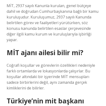
MİT, 2937 sayılı Kanunla kurulan, genel bütçeye
dahil ve doğrudan Cumhurbaşkanına bağlı bir kamu
kuruluşudur. Kuruluşumuz, 2937 sayılı Kanunda
belirtilen görev ve faaliyetleri yürütürken, söz
konusu kanunda belirtilen esaslar çerçevesinde
diğer ilgili kamu kurum ve kuruluşlarıyla işbirliği
yapar.
MİT ajanı ailesi bilir mi?
Coğrafi koşullar ve görevlerin özellikleri nedeniyle
farklı ortamlarda ve lokasyonlarda çalışırlar. Bu
koşullar altındaki bir işyerinde MİT mensupları
sadece birbirlerini değil, aynı zamanda gerçek
kimliklerini de bilirler.
Türkiye’nin mit başkanı