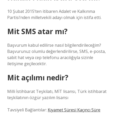
10 Şubat 2015’ten itibaren Adalet ve Kalkınma
Partisi’nden milletvekili adayı olmak için istifa etti.
Mit SMS atar mı?
Başvurum kabul edilirse nasıl bilgilendirileceğim?
Başvurunuz olumlu değerlendirilirse, SMS, e-posta,
sabit hat veya cep telefonu aracılığıyla sizinle
iletişime geçilecektir.
Mit açılımı nedir?
Milli İstihbarat Teşkilatı, MİT lisansı, Türk istihbarat
teşkilatının özgür yazılım lisansı
Tavsiyeli Bağlantılar:
Kıyamet Süresi Kaçıncı Süre