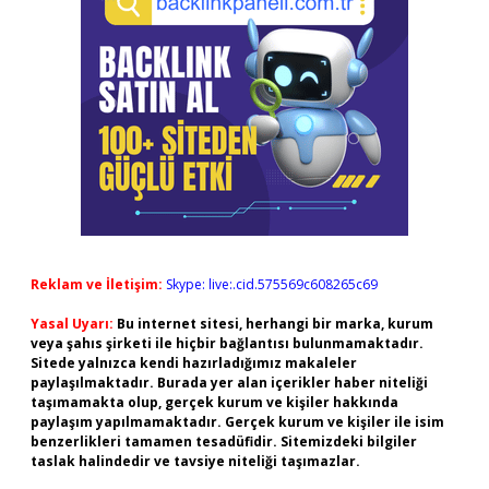
Reklam ve İletişim:
Skype: live:.cid.575569c608265c69
Yasal Uyarı:
Bu internet sitesi, herhangi bir marka, kurum
veya şahıs şirketi ile hiçbir bağlantısı bulunmamaktadır.
Sitede yalnızca kendi hazırladığımız makaleler
paylaşılmaktadır. Burada yer alan içerikler haber niteliği
taşımamakta olup, gerçek kurum ve kişiler hakkında
paylaşım yapılmamaktadır. Gerçek kurum ve kişiler ile isim
benzerlikleri tamamen tesadüfidir. Sitemizdeki bilgiler
taslak halindedir ve tavsiye niteliği taşımazlar.