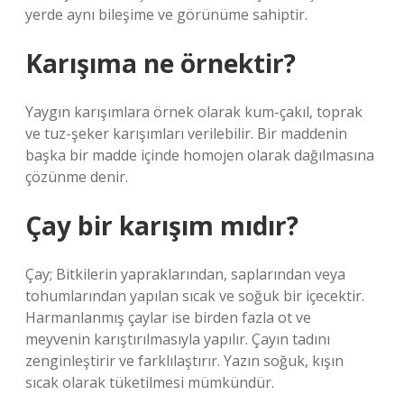
yerde aynı bileşime ve görünüme sahiptir.
Karışıma ne örnektir?
Yaygın karışımlara örnek olarak kum-çakıl, toprak
ve tuz-şeker karışımları verilebilir. Bir maddenin
başka bir madde içinde homojen olarak dağılmasına
çözünme denir.
Çay bir karışım mıdır?
Çay; Bitkilerin yapraklarından, saplarından veya
tohumlarından yapılan sıcak ve soğuk bir içecektir.
Harmanlanmış çaylar ise birden fazla ot ve
meyvenin karıştırılmasıyla yapılır. Çayın tadını
zenginleştirir ve farklılaştırır. Yazın soğuk, kışın
sıcak olarak tüketilmesi mümkündür.