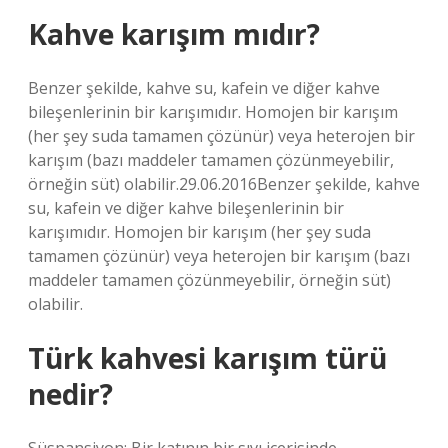
Kahve karışım mıdır?
Benzer şekilde, kahve su, kafein ve diğer kahve
bileşenlerinin bir karışımıdır. Homojen bir karışım
(her şey suda tamamen çözünür) veya heterojen bir
karışım (bazı maddeler tamamen çözünmeyebilir,
örneğin süt) olabilir.29.06.2016Benzer şekilde, kahve
su, kafein ve diğer kahve bileşenlerinin bir
karışımıdır. Homojen bir karışım (her şey suda
tamamen çözünür) veya heterojen bir karışım (bazı
maddeler tamamen çözünmeyebilir, örneğin süt)
olabilir.
Türk kahvesi karışım türü
nedir?