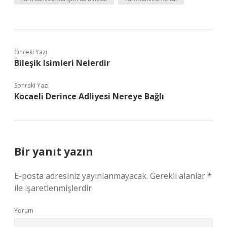
Önceki Yazı
Bileşik Isimleri Nelerdir
Sonraki Yazı
Kocaeli Derince Adliyesi Nereye Bağlı
Bir yanıt yazın
E-posta adresiniz yayınlanmayacak.
Gerekli alanlar
*
ile işaretlenmişlerdir
Yorum