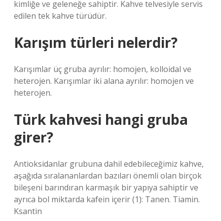
kimliğe ve geleneğe sahiptir. Kahve telvesiyle servis
edilen tek kahve türüdür.
Karışım türleri nelerdir?
Karışımlar üç gruba ayrılır: homojen, kolloidal ve
heterojen. Karışımlar iki alana ayrılır: homojen ve
heterojen.
Türk kahvesi hangi gruba
girer?
Antioksidanlar grubuna dahil edebileceğimiz kahve,
aşağıda sıralananlardan bazıları önemli olan birçok
bileşeni barındıran karmaşık bir yapıya sahiptir ve
ayrıca bol miktarda kafein içerir (1): Tanen. Tiamin.
Ksantin