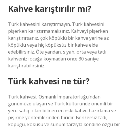
Kahve karıştırılır mı?
Türk kahvesini karıştırmayın. Türk kahvesini
pişerken karıştırmamalısınız. Kahveyi pişerken
karıştırırsanız, çok köpüklü bir kahve yerine az
köpüklü veya hiç köpüksüz bir kahve elde
edebilirsiniz. Öte yandan, siyah, orta veya tatlı
kahvenizi ocağa koymadan önce 30 saniye
karıştırabilirsiniz.
Türk kahvesi ne tür?
Türk kahvesi, Osmanlı İmparatorluğu’ndan
günümüze ulaşan ve Türk kültüründe önemli bir
yere sahip olan bilinen en eski kahve hazırlama ve
pişirme yöntemlerinden biridir. Benzersiz tadı,
köpüğü, kokusu ve sunum tarzıyla kendine özgü bir