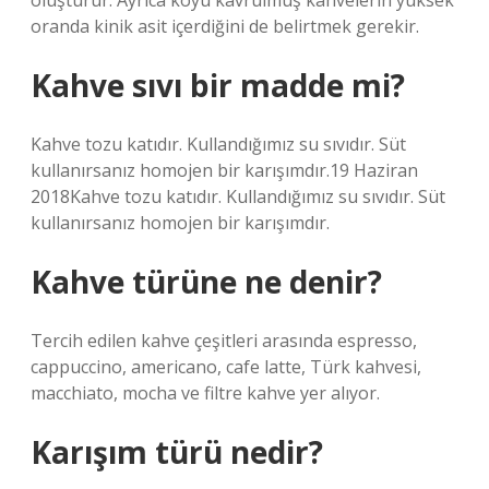
oluşturur. Ayrıca koyu kavrulmuş kahvelerin yüksek
oranda kinik asit içerdiğini de belirtmek gerekir.
Kahve sıvı bir madde mi?
Kahve tozu katıdır. Kullandığımız su sıvıdır. Süt
kullanırsanız homojen bir karışımdır.19 Haziran
2018Kahve tozu katıdır. Kullandığımız su sıvıdır. Süt
kullanırsanız homojen bir karışımdır.
Kahve türüne ne denir?
Tercih edilen kahve çeşitleri arasında espresso,
cappuccino, americano, cafe latte, Türk kahvesi,
macchiato, mocha ve filtre kahve yer alıyor.
Karışım türü nedir?