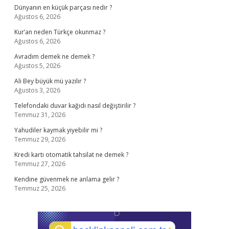
Dünyanın en küçük parçası nedir ?
Ağustos 6, 2026
Kur’an neden Türkçe okunmaz ?
Ağustos 6, 2026
Avradım demek ne demek ?
Ağustos 5, 2026
Ali Bey büyük mü yazılır ?
Ağustos 3, 2026
Telefondaki duvar kağıdı nasıl değiştirilir ?
Temmuz 31, 2026
Yahudiler kaymak yiyebilir mi ?
Temmuz 29, 2026
Kredi kartı otomatik tahsilat ne demek ?
Temmuz 27, 2026
Kendine güvenmek ne anlama gelir ?
Temmuz 25, 2026