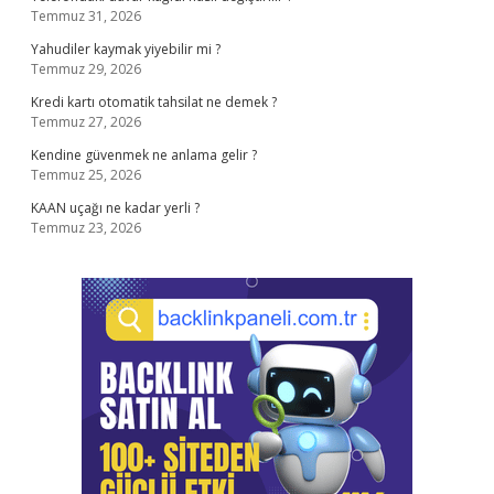
Temmuz 31, 2026
Yahudiler kaymak yiyebilir mi ?
Temmuz 29, 2026
Kredi kartı otomatik tahsilat ne demek ?
Temmuz 27, 2026
Kendine güvenmek ne anlama gelir ?
Temmuz 25, 2026
KAAN uçağı ne kadar yerli ?
Temmuz 23, 2026