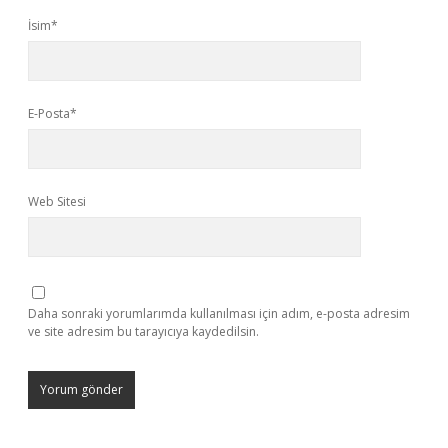
İsim*
E-Posta*
Web Sitesi
Daha sonraki yorumlarımda kullanılması için adım, e-posta adresim
ve site adresim bu tarayıcıya kaydedilsin.