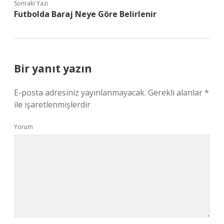
Sonraki Yazı
Futbolda Baraj Neye Göre Belirlenir
Bir yanıt yazın
E-posta adresiniz yayınlanmayacak.
Gerekli alanlar
*
ile işaretlenmişlerdir
Yorum