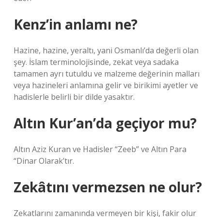
Kenz’in anlamı ne?
Hazine, hazine, yeraltı, yani Osmanlı’da değerli olan
şey. İslam terminolojisinde, zekat veya sadaka
tamamen ayrı tutuldu ve malzeme değerinin malları
veya hazineleri anlamına gelir ve birikimi ayetler ve
hadislerle belirli bir dilde yasaktır.
Altın Kur’an’da geçiyor mu?
Altın Aziz Kuran ve Hadisler “Zeeb” ve Altın Para
“Dinar Olarak’tır.
Zekâtını vermezsen ne olur?
Zekatlarını zamanında vermeyen bir kişi, fakir olur