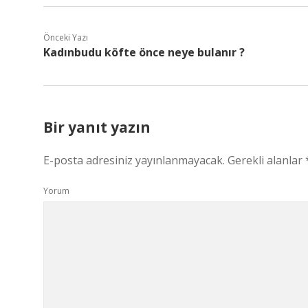
Önceki Yazı
Kadınbudu köfte önce neye bulanır ?
Bir yanıt yazın
E-posta adresiniz yayınlanmayacak.
Gerekli alanlar
Yorum