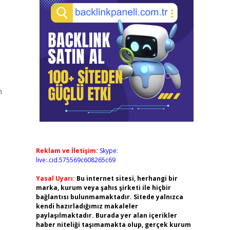
n
Reklam ve İletişim:
Skype:
live:.cid.575569c608265c69
Yasal Uyarı:
Bu internet sitesi, herhangi bir
marka, kurum veya şahıs şirketi ile hiçbir
bağlantısı bulunmamaktadır. Sitede yalnızca
kendi hazırladığımız makaleler
paylaşılmaktadır. Burada yer alan içerikler
haber niteliği taşımamakta olup, gerçek kurum