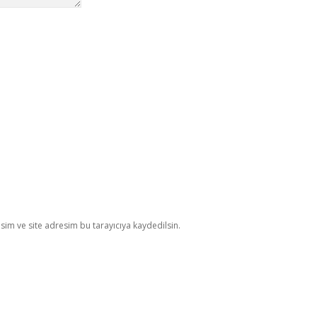
im ve site adresim bu tarayıcıya kaydedilsin.