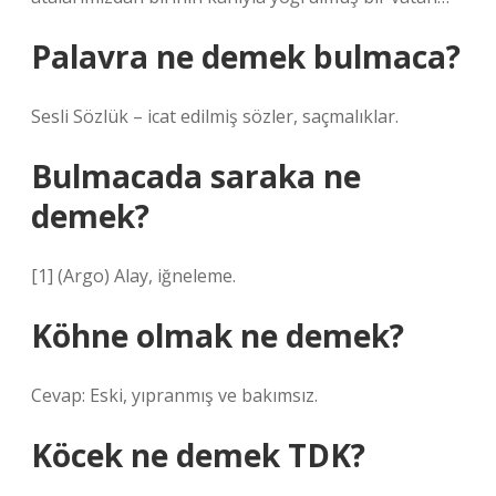
Palavra ne demek bulmaca?
Sesli Sözlük – icat edilmiş sözler, saçmalıklar.
Bulmacada saraka ne
demek?
[1] (Argo) Alay, iğneleme.
Köhne olmak ne demek?
Cevap: Eski, yıpranmış ve bakımsız.
Köcek ne demek TDK?