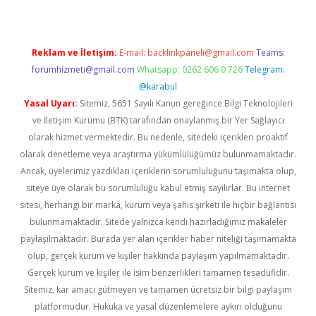
Reklam ve İletişim:
E-mail:
backlinkpaneli@gmail.com
Teams:
forumhizmeti@gmail.com
Whatsapp: 0262 606 0 726
Telegram:
@karabul
Yasal Uyarı:
Sitemiz, 5651 Sayılı Kanun gereğince Bilgi Teknolojileri
ve İletişim Kurumu (BTK) tarafından onaylanmış bir Yer Sağlayıcı
olarak hizmet vermektedir. Bu nedenle, sitedeki içerikleri proaktif
olarak denetleme veya araştırma yükümlülüğümüz bulunmamaktadır.
Ancak, üyelerimiz yazdıkları içeriklerin sorumluluğunu taşımakta olup,
siteye üye olarak bu sorumluluğu kabul etmiş sayılırlar. Bu internet
sitesi, herhangi bir marka, kurum veya şahıs şirketi ile hiçbir bağlantısı
bulunmamaktadır. Sitede yalnızca kendi hazırladığımız makaleler
paylaşılmaktadır. Burada yer alan içerikler haber niteliği taşımamakta
olup, gerçek kurum ve kişiler hakkında paylaşım yapılmamaktadır.
Gerçek kurum ve kişiler ile isim benzerlikleri tamamen tesadüfidir.
Sitemiz, kar amacı gütmeyen ve tamamen ücretsiz bir bilgi paylaşım
platformudur. Hukuka ve yasal düzenlemelere aykırı olduğunu