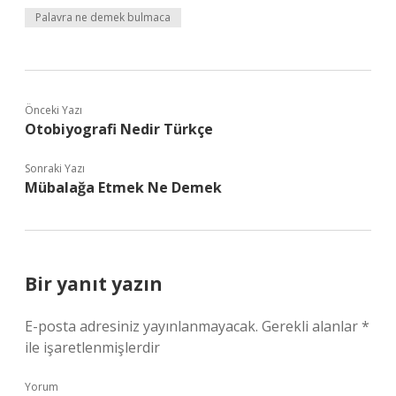
Palavra ne demek bulmaca
Önceki Yazı
Otobiyografi Nedir Türkçe
Sonraki Yazı
Mübalağa Etmek Ne Demek
Bir yanıt yazın
E-posta adresiniz yayınlanmayacak.
Gerekli alanlar
*
ile işaretlenmişlerdir
Yorum