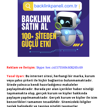
Reklam ve İletişim:
Skype: live:.cid.575569c608265c69
Yasal Uyarı:
Bu internet sitesi, herhangi bir marka, kurum
veya şahıs şirketi ile hiçbir bağlantısı bulunmamaktadır.
Sitede yalnızca kendi hazırladığımız makaleler
paylaşılmaktadır. Burada yer alan içerikler haber niteliği
taşımamakta olup, gerçek kurum ve kişiler hakkında
paylaşım yapılmamaktadır. Gerçek kurum ve kişiler ile isim
benzerlikleri tamamen tesadüfidir. Sitemizdeki bilgiler
taslak halindedir ve tavsiye niteliği taşımazlar.