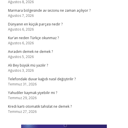
Ağustos 8, 2026
Marmara bölgesinde av sezonu ne zaman açılıyor ?
Ağustos 7, 2026
Dünyanın en küçük parçası nedir ?
Ağustos 6, 2026
Kur’an neden Türkçe okunmaz ?
Ağustos 6, 2026
Avradım demek ne demek ?
Ağustos 5, 2026
Ali Bey büyük mü yazılır ?
Ağustos 3, 2026
Telefondaki duvar kağıdı nasıl değiştirilir ?
Temmuz 31, 2026
Yahudiler kaymak yiyebilir mi ?
Temmuz 29, 2026
Kredi kartı otomatik tahsilat ne demek ?
Temmuz 27, 2026