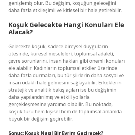
genişlemiş olur. Bu değişim, koşuğun geleceğini
daha fazla etkileşimli ve kitlesel bir hale getirebilir.
Koşuk Gelecekte Hangi Konuları Ele
Alacak?
Gelecekte koşuk, sadece bireysel duyguların
ötesinde, küresel meseleleri, toplumsal adaleti,
çevre sorunlarını, insan hakları gibi önemli konuları
ele alabilir. Kadınların toplumsal etkiler üzerinde
daha fazla durmaları, bu tür şiirlerin daha sosyal ve
insan odaklı hale gelmesini sağlayabilir. Erkeklerin
stratejik ve analitik bakış açıları ise bu değişimin
daha yapılandırılmış ve etkili yollarla
gerçekleşmesine yardımcı olabilir. Bu noktada,
koşuk türü hem kişisel hem de toplumsal anlamda
büyük bir değişim geçirebilir.
Sonuç: Koşuk Nasıl Bir Evrim Geçirecek?