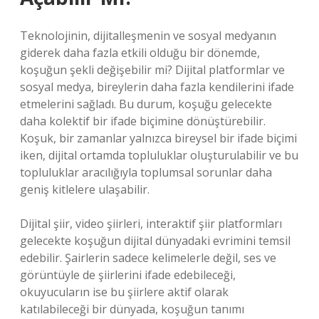
Teknolojinin, dijitalleşmenin ve sosyal medyanın
giderek daha fazla etkili olduğu bir dönemde,
koşuğun şekli değişebilir mi? Dijital platformlar ve
sosyal medya, bireylerin daha fazla kendilerini ifade
etmelerini sağladı. Bu durum, koşuğu gelecekte
daha kolektif bir ifade biçimine dönüştürebilir.
Koşuk, bir zamanlar yalnızca bireysel bir ifade biçimi
iken, dijital ortamda topluluklar oluşturulabilir ve bu
topluluklar aracılığıyla toplumsal sorunlar daha
geniş kitlelere ulaşabilir.
Dijital şiir, video şiirleri, interaktif şiir platformları
gelecekte koşuğun dijital dünyadaki evrimini temsil
edebilir. Şairlerin sadece kelimelerle değil, ses ve
görüntüyle de şiirlerini ifade edebileceği,
okuyucuların ise bu şiirlere aktif olarak
katılabileceği bir dünyada, koşuğun tanımı