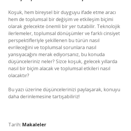
Koşuk, hem bireysel bir duyguyu ifade etme aracı
hem de toplumsal bir değişim ve etkileşim biçimi
olarak gelecekte önemli bir yer tutabilir. Teknolojik
ilerlemeler, toplumsal dönüşümler ve farklı cinsiyet
perspektifleriyle şekillenen bu türün nasıl
evrileceğini ve toplumsal sorunlara nasıl
yansıyacağını merak ediyorsanız, bu konuda
düşünceleriniz neler? Sizce koşuk, gelecek yıllarda
nasıl bir biçim alacak ve toplumsal etkileri nasıl
olacaktır?
Bu yazı üzerine düşüncelerinizi paylaşarak, konuyu
daha derinlemesine tartışabiliriz!
Tarih:
Makaleler