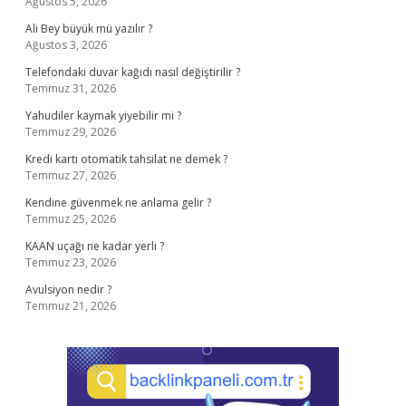
Ağustos 5, 2026
Ali Bey büyük mü yazılır ?
Ağustos 3, 2026
Telefondaki duvar kağıdı nasıl değiştirilir ?
Temmuz 31, 2026
Yahudiler kaymak yiyebilir mi ?
Temmuz 29, 2026
Kredi kartı otomatik tahsilat ne demek ?
Temmuz 27, 2026
Kendine güvenmek ne anlama gelir ?
Temmuz 25, 2026
KAAN uçağı ne kadar yerli ?
Temmuz 23, 2026
Avulsiyon nedir ?
Temmuz 21, 2026