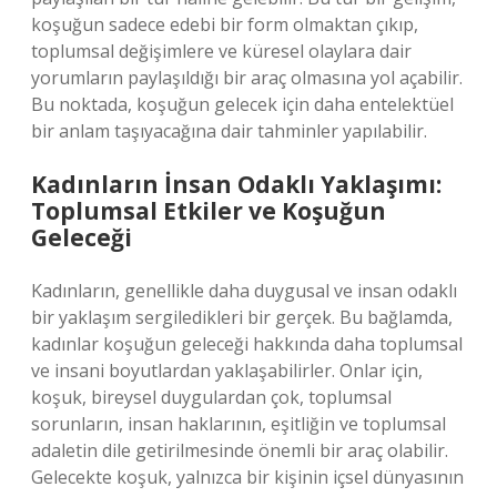
koşuğun sadece edebi bir form olmaktan çıkıp,
toplumsal değişimlere ve küresel olaylara dair
yorumların paylaşıldığı bir araç olmasına yol açabilir.
Bu noktada, koşuğun gelecek için daha entelektüel
bir anlam taşıyacağına dair tahminler yapılabilir.
Kadınların İnsan Odaklı Yaklaşımı:
Toplumsal Etkiler ve Koşuğun
Geleceği
Kadınların, genellikle daha duygusal ve insan odaklı
bir yaklaşım sergiledikleri bir gerçek. Bu bağlamda,
kadınlar koşuğun geleceği hakkında daha toplumsal
ve insani boyutlardan yaklaşabilirler. Onlar için,
koşuk, bireysel duygulardan çok, toplumsal
sorunların, insan haklarının, eşitliğin ve toplumsal
adaletin dile getirilmesinde önemli bir araç olabilir.
Gelecekte koşuk, yalnızca bir kişinin içsel dünyasının