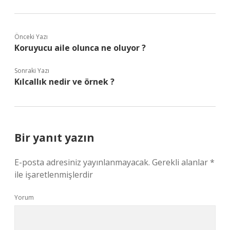
Önceki Yazı
Koruyucu aile olunca ne oluyor ?
Sonraki Yazı
Kılcallık nedir ve örnek ?
Bir yanıt yazın
E-posta adresiniz yayınlanmayacak.
Gerekli alanlar
*
ile işaretlenmişlerdir
Yorum