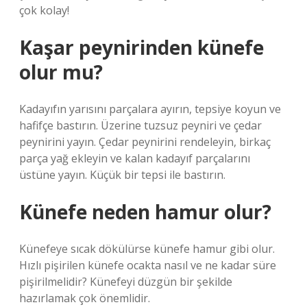
çok kolay!
Kaşar peynirinden künefe
olur mu?
Kadayıfın yarısını parçalara ayırın, tepsiye koyun ve
hafifçe bastırın. Üzerine tuzsuz peyniri ve çedar
peynirini yayın. Çedar peynirini rendeleyin, birkaç
parça yağ ekleyin ve kalan kadayıf parçalarını
üstüne yayın. Küçük bir tepsi ile bastırın.
Künefe neden hamur olur?
Künefeye sıcak dökülürse künefe hamur gibi olur.
Hızlı pişirilen künefe ocakta nasıl ve ne kadar süre
pişirilmelidir? Künefeyi düzgün bir şekilde
hazırlamak çok önemlidir.