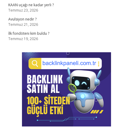
KAAN uçağı ne kadar yerli ?
Temmuz 23, 2026
Avulsiyon nedir ?
Temmuz 21, 2026
İlk fondöteni kim buldu ?
Temmuz 19, 2026