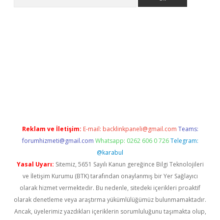
riş
betexper indir
Reklam ve İletişim:
E-mail:
backlinkpaneli@gmail.com
Teams:
forumhizmeti@gmail.com
Whatsapp: 0262 606 0 726
Telegram:
@karabul
Yasal Uyarı:
Sitemiz, 5651 Sayılı Kanun gereğince Bilgi Teknolojileri
ve İletişim Kurumu (BTK) tarafından onaylanmış bir Yer Sağlayıcı
olarak hizmet vermektedir. Bu nedenle, sitedeki içerikleri proaktif
olarak denetleme veya araştırma yükümlülüğümüz bulunmamaktadır.
Ancak, üyelerimiz yazdıkları içeriklerin sorumluluğunu taşımakta olup,