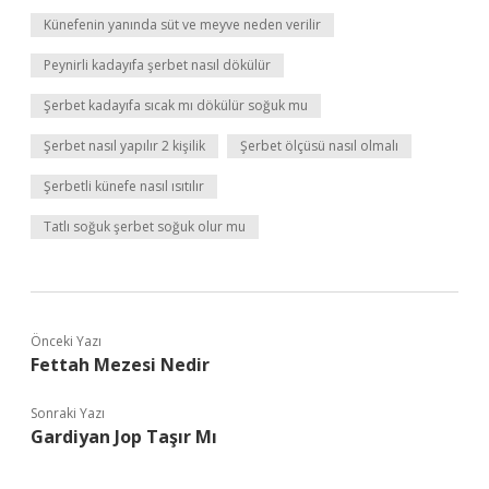
Künefenin yanında süt ve meyve neden verilir
Peynirli kadayıfa şerbet nasıl dökülür
Şerbet kadayıfa sıcak mı dökülür soğuk mu
Şerbet nasıl yapılır 2 kişilik
Şerbet ölçüsü nasıl olmalı
Şerbetli künefe nasıl ısıtılır
Tatlı soğuk şerbet soğuk olur mu
Önceki Yazı
Fettah Mezesi Nedir
Sonraki Yazı
Gardiyan Jop Taşır Mı