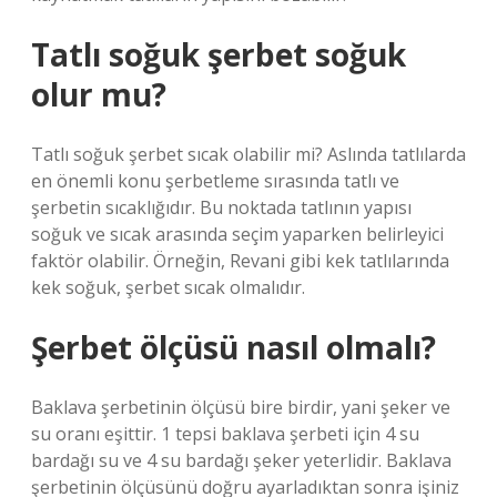
Tatlı soğuk şerbet soğuk
olur mu?
Tatlı soğuk şerbet sıcak olabilir mi? Aslında tatlılarda
en önemli konu şerbetleme sırasında tatlı ve
şerbetin sıcaklığıdır. Bu noktada tatlının yapısı
soğuk ve sıcak arasında seçim yaparken belirleyici
faktör olabilir. Örneğin, Revani gibi kek tatlılarında
kek soğuk, şerbet sıcak olmalıdır.
Şerbet ölçüsü nasıl olmalı?
Baklava şerbetinin ölçüsü bire birdir, yani şeker ve
su oranı eşittir. 1 tepsi baklava şerbeti için 4 su
bardağı su ve 4 su bardağı şeker yeterlidir. Baklava
şerbetinin ölçüsünü doğru ayarladıktan sonra işiniz