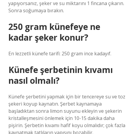
yapıyorsanız, şeker ve su miktarını 1 fincana çıkarın.
Sonra soğumaya bırakın.
250 gram künefeye ne
kadar şeker konur?
En lezzetli künefe tarifi: 250 gram ince kadayıf.
Künefe şerbetinin kıvamı
nasıl olmalı?
Künefe şerbetini yapmak için bir tencereye su ve toz
şekeri koyup kaynatın. Şerbet kaynamaya
başladıktan sonra limon suyunu ekleyin ve şekerin
kristalleşmesini önlemek için 10-15 dakika daha
pişirin. Şerbetin kıvamı hafif koyu olmalıdır; çok fazla
kaynatmak tatlıların yapısını bozabilir.