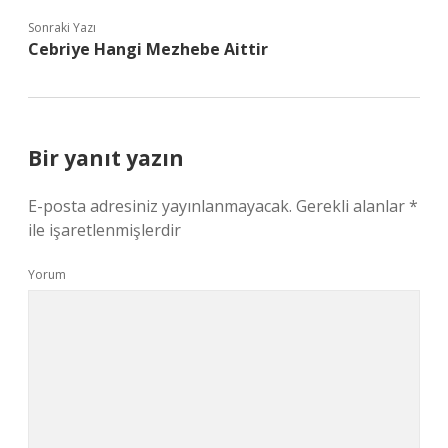
Sonraki Yazı
Cebriye Hangi Mezhebe Aittir
Bir yanıt yazın
E-posta adresiniz yayınlanmayacak.
Gerekli alanlar
*
ile işaretlenmişlerdir
Yorum