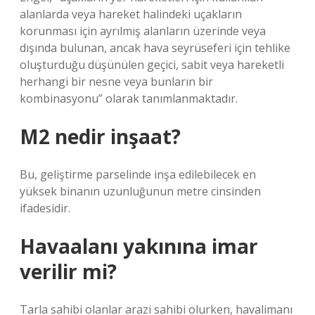
alanlarda veya hareket halindeki uçakların
korunması için ayrılmış alanların üzerinde veya
dışında bulunan, ancak hava seyrüseferi için tehlike
oluşturduğu düşünülen geçici, sabit veya hareketli
herhangi bir nesne veya bunların bir
kombinasyonu” olarak tanımlanmaktadır.
M2 nedir inşaat?
Bu, geliştirme parselinde inşa edilebilecek en
yüksek binanın uzunluğunun metre cinsinden
ifadesidir.
Havaalanı yakınına imar
verilir mi?
Tarla sahibi olanlar arazi sahibi olurken, havalimanı