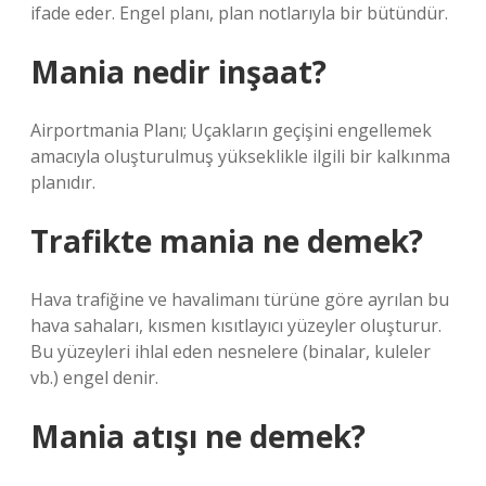
ifade eder. Engel planı, plan notlarıyla bir bütündür.
Mania nedir inşaat?
Airportmania Planı; Uçakların geçişini engellemek
amacıyla oluşturulmuş yükseklikle ilgili bir kalkınma
planıdır.
Trafikte mania ne demek?
Hava trafiğine ve havalimanı türüne göre ayrılan bu
hava sahaları, kısmen kısıtlayıcı yüzeyler oluşturur.
Bu yüzeyleri ihlal eden nesnelere (binalar, kuleler
vb.) engel denir.
Mania atışı ne demek?