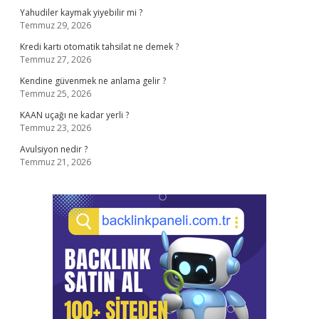
Yahudiler kaymak yiyebilir mi ?
Temmuz 29, 2026
Kredi kartı otomatik tahsilat ne demek ?
Temmuz 27, 2026
Kendine güvenmek ne anlama gelir ?
Temmuz 25, 2026
KAAN uçağı ne kadar yerli ?
Temmuz 23, 2026
Avulsiyon nedir ?
Temmuz 21, 2026