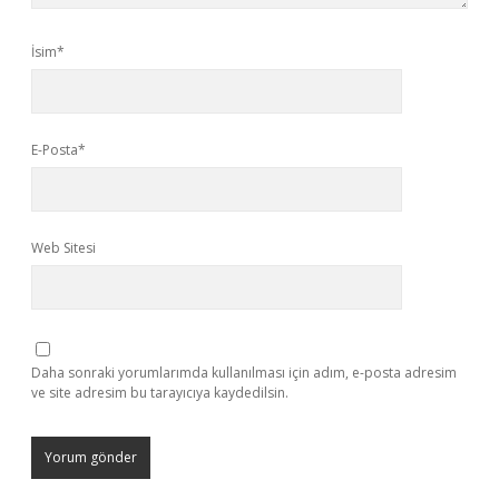
İsim*
E-Posta*
Web Sitesi
Daha sonraki yorumlarımda kullanılması için adım, e-posta adresim
ve site adresim bu tarayıcıya kaydedilsin.