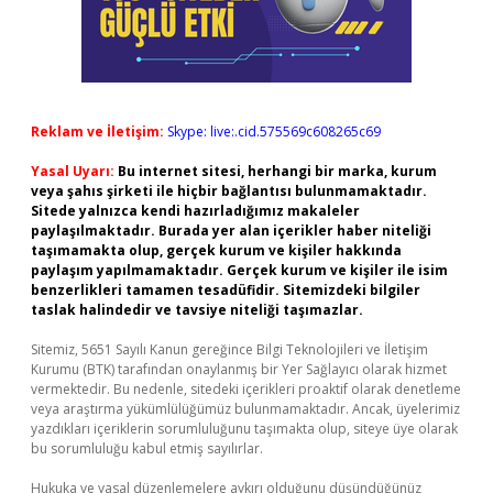
Reklam ve İletişim:
Skype: live:.cid.575569c608265c69
Yasal Uyarı:
Bu internet sitesi, herhangi bir marka, kurum
veya şahıs şirketi ile hiçbir bağlantısı bulunmamaktadır.
Sitede yalnızca kendi hazırladığımız makaleler
paylaşılmaktadır. Burada yer alan içerikler haber niteliği
taşımamakta olup, gerçek kurum ve kişiler hakkında
paylaşım yapılmamaktadır. Gerçek kurum ve kişiler ile isim
benzerlikleri tamamen tesadüfidir. Sitemizdeki bilgiler
taslak halindedir ve tavsiye niteliği taşımazlar.
Sitemiz, 5651 Sayılı Kanun gereğince Bilgi Teknolojileri ve İletişim
Kurumu (BTK) tarafından onaylanmış bir Yer Sağlayıcı olarak hizmet
vermektedir. Bu nedenle, sitedeki içerikleri proaktif olarak denetleme
veya araştırma yükümlülüğümüz bulunmamaktadır. Ancak, üyelerimiz
yazdıkları içeriklerin sorumluluğunu taşımakta olup, siteye üye olarak
bu sorumluluğu kabul etmiş sayılırlar.
Hukuka ve yasal düzenlemelere aykırı olduğunu düşündüğünüz