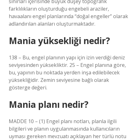
sınırları içerisinde büyük düşey topoğrafik
farklılıkların oluşturduğu engebeli araziler,
havaalanı engel planlarında “doğal engeller” olarak
adlandırılan alanları oluşturmaktadır.
Mania yüksekliği nedir?
138 – Bu, engel planının yapı için izin verdiği deniz
seviyesinden yüksekliktir. 25 – Engel planına göre,
bu, yapının bu noktada yerden inşa edilebilecek
yüksekliğidir. Zemin seviyesine bağlı olarak
gösterge değeri.
Mania planı nedir?
MADDE 10 – (1) Engel planı notları, planla ilgili
bilgileri ve planın uygulanmasında kullanıcıların
uyması gereken mevzuatı açıklayan her türlü notu