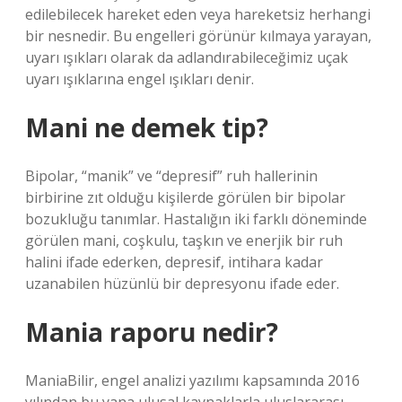
edilebilecek hareket eden veya hareketsiz herhangi
bir nesnedir. Bu engelleri görünür kılmaya yarayan,
uyarı ışıkları olarak da adlandırabileceğimiz uçak
uyarı ışıklarına engel ışıkları denir.
Mani ne demek tip?
Bipolar, “manik” ve “depresif” ruh hallerinin
birbirine zıt olduğu kişilerde görülen bir bipolar
bozukluğu tanımlar. Hastalığın iki farklı döneminde
görülen mani, coşkulu, taşkın ve enerjik bir ruh
halini ifade ederken, depresif, intihara kadar
uzanabilen hüzünlü bir depresyonu ifade eder.
Mania raporu nedir?
ManiaBilir, engel analizi yazılımı kapsamında 2016