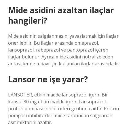
Mide asidini azaltan ilaçlar
hangileri?
Mide asidinin salgılanmasını yavaşlatmak için ilaçlar
önerilebilir. Bu ilaçlar arasında omeprazol,
lansoprazol, rabeprazol ve pantoprazol içeren
ilaçlar bulunur. Ayrıca mide asidini nötralize eden
antasitler de tedavi için kullanılan ilaçlar arasındadır.
Lansor ne işe yarar?
LANSOTER, etkin madde lansoprazol içerir. Bir
kapsül 30 mg etkin madde içerir. Lansoprazol,
proton pompası inhibitörleri grubuna aittir. Proton
pompası inhibitörleri mide tarafından salgılanan
asit miktarını azaltır.