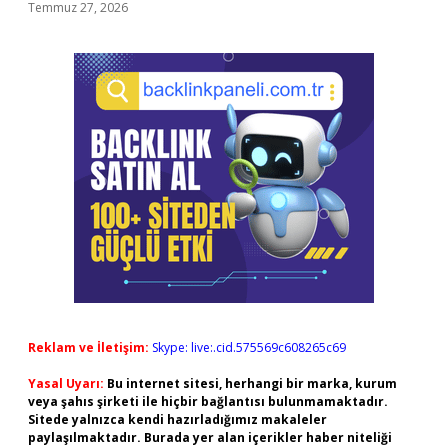
Temmuz 27, 2026
Reklam ve İletişim:
Skype: live:.cid.575569c608265c69
Yasal Uyarı:
Bu internet sitesi, herhangi bir marka, kurum
veya şahıs şirketi ile hiçbir bağlantısı bulunmamaktadır.
Sitede yalnızca kendi hazırladığımız makaleler
paylaşılmaktadır. Burada yer alan içerikler haber niteliği