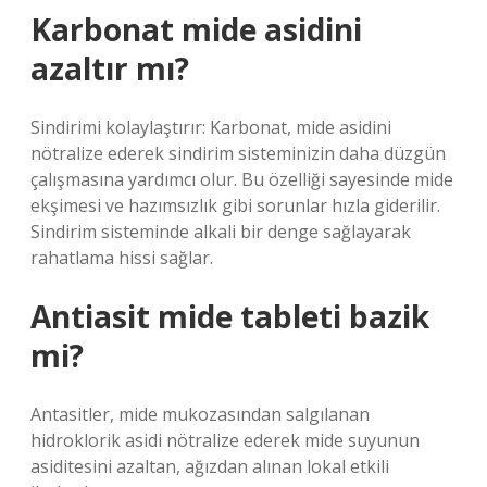
Karbonat mide asidini
azaltır mı?
Sindirimi kolaylaştırır: Karbonat, mide asidini
nötralize ederek sindirim sisteminizin daha düzgün
çalışmasına yardımcı olur. Bu özelliği sayesinde mide
ekşimesi ve hazımsızlık gibi sorunlar hızla giderilir.
Sindirim sisteminde alkali bir denge sağlayarak
rahatlama hissi sağlar.
Antiasit mide tableti bazik
mi?
Antasitler, mide mukozasından salgılanan
hidroklorik asidi nötralize ederek mide suyunun
asiditesini azaltan, ağızdan alınan lokal etkili