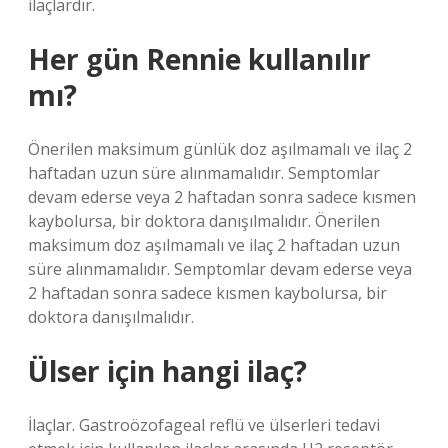
ilaçlardır.
Her gün Rennie kullanılır
mı?
Önerilen maksimum günlük doz aşılmamalı ve ilaç 2
haftadan uzun süre alınmamalıdır. Semptomlar
devam ederse veya 2 haftadan sonra sadece kısmen
kaybolursa, bir doktora danışılmalıdır. Önerilen
maksimum doz aşılmamalı ve ilaç 2 haftadan uzun
süre alınmamalıdır. Semptomlar devam ederse veya
2 haftadan sonra sadece kısmen kaybolursa, bir
doktora danışılmalıdır.
Ülser için hangi ilaç?
İlaçlar. Gastroözofageal reflü ve ülserleri tedavi