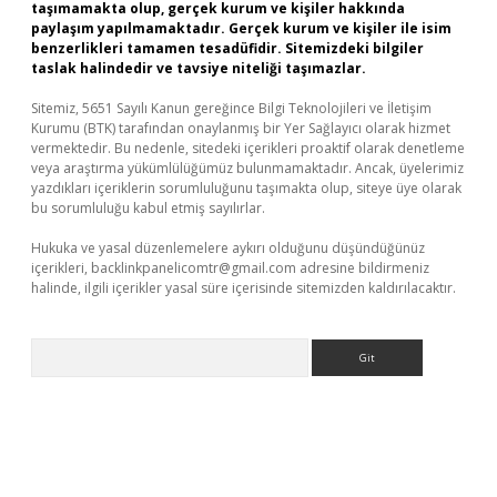
taşımamakta olup, gerçek kurum ve kişiler hakkında
paylaşım yapılmamaktadır. Gerçek kurum ve kişiler ile isim
benzerlikleri tamamen tesadüfidir. Sitemizdeki bilgiler
taslak halindedir ve tavsiye niteliği taşımazlar.
Sitemiz, 5651 Sayılı Kanun gereğince Bilgi Teknolojileri ve İletişim
Kurumu (BTK) tarafından onaylanmış bir Yer Sağlayıcı olarak hizmet
vermektedir. Bu nedenle, sitedeki içerikleri proaktif olarak denetleme
veya araştırma yükümlülüğümüz bulunmamaktadır. Ancak, üyelerimiz
yazdıkları içeriklerin sorumluluğunu taşımakta olup, siteye üye olarak
bu sorumluluğu kabul etmiş sayılırlar.
Hukuka ve yasal düzenlemelere aykırı olduğunu düşündüğünüz
içerikleri,
backlinkpanelicomtr@gmail.com
adresine bildirmeniz
halinde, ilgili içerikler yasal süre içerisinde sitemizden kaldırılacaktır.
Arama