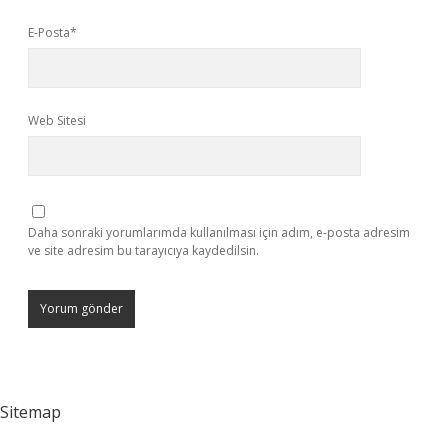
E-Posta*
Web Sitesi
Daha sonraki yorumlarımda kullanılması için adım, e-posta adresim
ve site adresim bu tarayıcıya kaydedilsin.
Sitemap