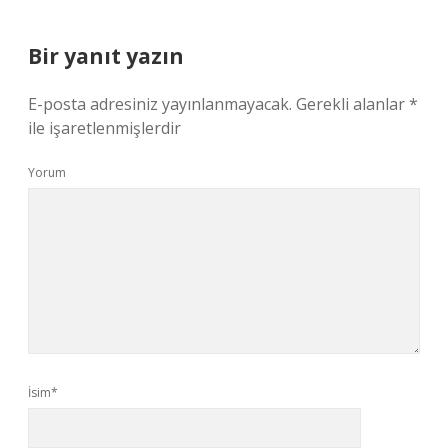
Bir yanıt yazın
E-posta adresiniz yayınlanmayacak.
Gerekli alanlar
*
ile işaretlenmişlerdir
Yorum
İsim*