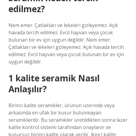
edilmez?
Nem emer. Çatlakları ve lekeleri gizleyemez. Açık
havada tercih edilmez. Evcil hayvan veya çocuk
bulunan bir ev için uygun değildir. Nem emer.
Çatlakları ve lekeleri gizleyemez. Açık havada tercih
edilmez. Evcil hayvan veya çocuk bulunan bir ev için
uygun değildir.
1 kalite seramik Nasıl
Anlaşılır?
Birinci kalite seramikler, ürünün üzerinde veya
arkasında en ufak bir kusur bulunmayan
seramiklerdir. Bu seramikler üretildikten sonra lazer
kalite kontrol sistemi tarafından onaylanır ve
kusursuz birinci kalite olarak verilir. İkinci kalite