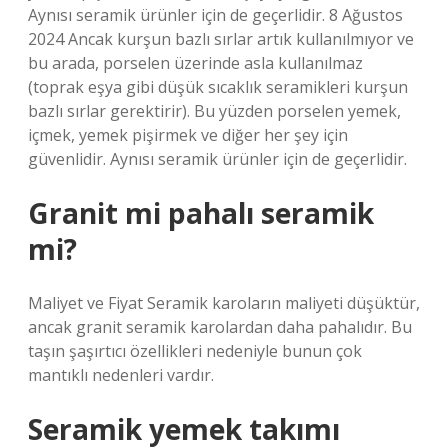
Aynısı seramik ürünler için de geçerlidir. 8 Ağustos
2024 Ancak kurşun bazlı sırlar artık kullanılmıyor ve
bu arada, porselen üzerinde asla kullanılmaz
(toprak eşya gibi düşük sıcaklık seramikleri kurşun
bazlı sırlar gerektirir). Bu yüzden porselen yemek,
içmek, yemek pişirmek ve diğer her şey için
güvenlidir. Aynısı seramik ürünler için de geçerlidir.
Granit mi pahalı seramik
mi?
Maliyet ve Fiyat Seramik karoların maliyeti düşüktür,
ancak granit seramik karolardan daha pahalıdır. Bu
taşın şaşırtıcı özellikleri nedeniyle bunun çok
mantıklı nedenleri vardır.
Seramik yemek takımı