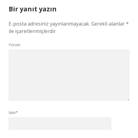
Bir yanıt yazın
E-posta adresiniz yayınlanmayacak.
Gerekli alanlar
*
ile işaretlenmişlerdir
Yorum
İsim*