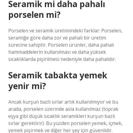
Seramik mi daha pahalı
porselen mi?
Porselen ve seramik üretimindeki farklar: Porselen,
seramiğe göre daha zor ve pahalı bir üretim
sürecine sahiptir. Porselen ürünler, daha pahalı
hammaddelerin kullanılması ve daha yüksek
sıcaklıklarda pişirilmesi nedeniyle daha pahalıdır.
Seramik tabakta yemek
yenir mi?
Ancak kurşun bazlı sırlar artık kullanılmıyor ve bu
arada, porselen üzerinde asla kullanılmaz (toprak
eşya gibi düşük sıcaklık seramikleri kurşun bazlı
sırlar gerektirir). Bu yüzden porselen yemek, içmek,
yemek pişirmek ve diğer her şey için güvenlidir.