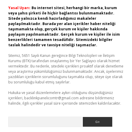
Yasal Uyarı:
Bu internet sitesi, herhangi bir marka, kurum
veya şahıs şirketi ile hiçbir bağlantısı bulunmamaktadır.
Sitede yalnızca kendi hazırladığımız makaleler
paylaşılmaktadır. Burada yer alan içerikler haber niteliği
taşımamakta olup, gerçek kurum ve kişiler hakkında
paylaşım yapılmamaktadır. Gerçek kurum ve kişiler ile isim
benzerlikleri tamamen tesadüfidir. Sitemizdeki bilgiler
taslak halindedir ve tavsiye niteliği taşımazlar.
Sitemiz, 5651 Sayılı Kanun gereğince Bilgi Teknolojileri ve İletişim
Kurumu (BTK) tarafından onaylanmış bir Yer Sağlayıcı olarak hizmet
vermektedir. Bu nedenle, sitedeki içerikleri proaktif olarak denetleme
veya araştırma yükümlülüğümüz bulunmamaktadır. Ancak, üyelerimiz
yazdıkları içeriklerin sorumluluğunu taşımakta olup, siteye üye olarak
bu sorumluluğu kabul etmiş sayılırlar.
Hukuka ve yasal düzenlemelere aykırı olduğunu düşündüğünüz
içerikleri,
backlinkpanelicomtr@gmail.com
adresine bildirmeniz
halinde, ilgili içerikler yasal süre içerisinde sitemizden kaldırılacaktır.
Arama