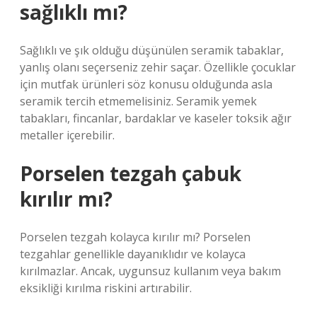
sağlıklı mı?
Sağlıklı ve şık olduğu düşünülen seramik tabaklar,
yanlış olanı seçerseniz zehir saçar. Özellikle çocuklar
için mutfak ürünleri söz konusu olduğunda asla
seramik tercih etmemelisiniz. Seramik yemek
tabakları, fincanlar, bardaklar ve kaseler toksik ağır
metaller içerebilir.
Porselen tezgah çabuk
kırılır mı?
Porselen tezgah kolayca kırılır mı? Porselen
tezgahlar genellikle dayanıklıdır ve kolayca
kırılmazlar. Ancak, uygunsuz kullanım veya bakım
eksikliği kırılma riskini artırabilir.