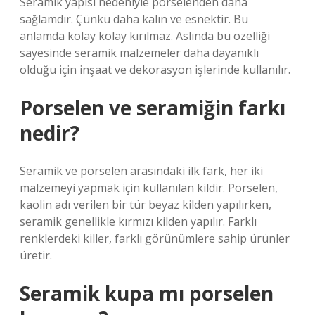
Seramik yapısı nedeniyle porselenden daha
sağlamdır. Çünkü daha kalın ve esnektir. Bu
anlamda kolay kolay kırılmaz. Aslında bu özelliği
sayesinde seramik malzemeler daha dayanıklı
olduğu için inşaat ve dekorasyon işlerinde kullanılır.
Porselen ve seramiğin farkı
nedir?
Seramik ve porselen arasındaki ilk fark, her iki
malzemeyi yapmak için kullanılan kildir. Porselen,
kaolin adı verilen bir tür beyaz kilden yapılırken,
seramik genellikle kırmızı kilden yapılır. Farklı
renklerdeki killer, farklı görünümlere sahip ürünler
üretir.
Seramik kupa mı porselen