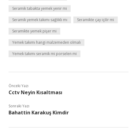
Seramik tabakta yemek yenir mi
Seramik yemek takımı sağlıklı mı
Seramikte çay içilir mi
Seramikte yemek pişer mi
Yemek takımı hangi malzemeden olmalı
Yemek takımı seramik mi porselen mi
Önceki Yazı
Cctv Neyin Kısaltması
Sonraki Yazı
Bahattin Karakuş Kimdir