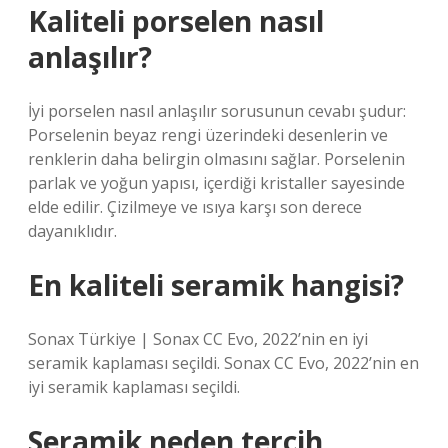
Kaliteli porselen nasıl
anlaşılır?
İyi porselen nasıl anlaşılır sorusunun cevabı şudur:
Porselenin beyaz rengi üzerindeki desenlerin ve
renklerin daha belirgin olmasını sağlar. Porselenin
parlak ve yoğun yapısı, içerdiği kristaller sayesinde
elde edilir. Çizilmeye ve ısıya karşı son derece
dayanıklıdır.
En kaliteli seramik hangisi?
Sonax Türkiye | Sonax CC Evo, 2022’nin en iyi
seramik kaplaması seçildi. Sonax CC Evo, 2022’nin en
iyi seramik kaplaması seçildi.
Seramik neden tercih