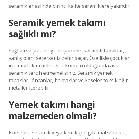
seramikler aslında birinci kalite seramiklere yakındır.
Seramik yemek takımı
sağlıklı mı?
Sağlıklı ve şık olduğu düşünülen seramik tabaklar,
yanlış olanı seçerseniz zehir saçar. Özellikle çocuklar
için mutfak ürünleri söz konusu olduğunda asla
seramik tercih etmemelisiniz. Seramik yemek
tabakları, fincanlar, bardaklar ve kaseler toksik ağır
metaller içerebilir.
Yemek takımı hangi
malzemeden olmalı?
Porselen, seramik veya kemik çini gibi malzemeler,