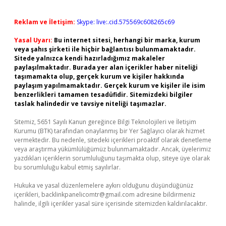
Reklam ve İletişim:
Skype: live:.cid.575569c608265c69
Yasal Uyarı:
Bu internet sitesi, herhangi bir marka, kurum
veya şahıs şirketi ile hiçbir bağlantısı bulunmamaktadır.
Sitede yalnızca kendi hazırladığımız makaleler
paylaşılmaktadır. Burada yer alan içerikler haber niteliği
taşımamakta olup, gerçek kurum ve kişiler hakkında
paylaşım yapılmamaktadır. Gerçek kurum ve kişiler ile isim
benzerlikleri tamamen tesadüfidir. Sitemizdeki bilgiler
taslak halindedir ve tavsiye niteliği taşımazlar.
Sitemiz, 5651 Sayılı Kanun gereğince Bilgi Teknolojileri ve İletişim
Kurumu (BTK) tarafından onaylanmış bir Yer Sağlayıcı olarak hizmet
vermektedir. Bu nedenle, sitedeki içerikleri proaktif olarak denetleme
veya araştırma yükümlülüğümüz bulunmamaktadır. Ancak, üyelerimiz
yazdıkları içeriklerin sorumluluğunu taşımakta olup, siteye üye olarak
bu sorumluluğu kabul etmiş sayılırlar.
Hukuka ve yasal düzenlemelere aykırı olduğunu düşündüğünüz
içerikleri,
backlinkpanelicomtr@gmail.com
adresine bildirmeniz
halinde, ilgili içerikler yasal süre içerisinde sitemizden kaldırılacaktır.