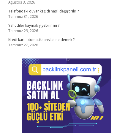
Ağustos 3, 2026
Telefondaki duvar kağıdı nasıl değiştirilir ?
Temmuz 31, 2026
Yahudiler kaymak yiyebilir mi ?
Temmuz 29, 2026
Kredi kartı otomatik tahsilat ne demek ?
Temmuz 27, 2026