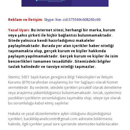
Reklam ve İletişim:
Skype: live:.cid.575569c608265c69
Yasal Uyarı:
Bu internet sitesi, herhangi bir marka, kurum
veya şahıs şirketi ile hiçbir bağlantısı bulunmamaktadır.
Sitede yalnızca kendi hazırladığımız makaleler
paylaşılmaktadır. Burada yer alan içerikler haber niteliği
taşımamakta olup, gerçek kurum ve kişiler hakkında
paylaşım yapılmamaktadır. Gerçek kurum ve kişiler ile isim
benzerlikleri tamamen tesadüfidir. Sitemizdeki bilgiler
taslak halindedir ve tavsiye niteliği taşımazlar.
Sitemiz, 5651 Sayılı Kanun gereğince Bilgi Teknolojileri ve İletişim
Kurumu (BTK) tarafından onaylanmış bir Yer Sağlayıcı olarak hizmet
vermektedir. Bu nedenle, sitedeki içerikleri proaktif olarak denetleme
veya araştırma yükümlülüğümüz bulunmamaktadır. Ancak, üyelerimiz
yazdıkları içeriklerin sorumluluğunu taşımakta olup, siteye üye olarak
bu sorumluluğu kabul etmiş sayılırlar.
Hukuka ve yasal düzenlemelere aykırı olduğunu düşündüğünüz
içerikleri,
backlinkpanelicomtr@gmail.com
adresine bildirmeniz
halinde, ilgili içerikler yasal süre içerisinde sitemizden kaldırılacaktır.