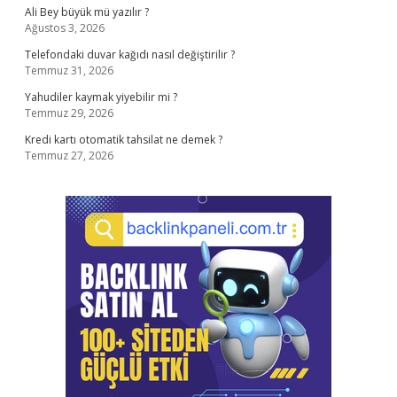
Ali Bey büyük mü yazılır ?
Ağustos 3, 2026
Telefondaki duvar kağıdı nasıl değiştirilir ?
Temmuz 31, 2026
Yahudiler kaymak yiyebilir mi ?
Temmuz 29, 2026
Kredi kartı otomatik tahsilat ne demek ?
Temmuz 27, 2026