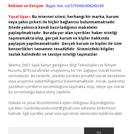
Reklam ve İletişim:
Skype: live:.cid.575569c608265c69
Yasal Uyarı:
Bu internet sitesi, herhangi bir marka, kurum
veya şahıs şirketi ile hiçbir bağlantısı bulunmamaktadır.
Sitede yalnızca kendi hazırladığımız makaleler
paylaşılmaktadır. Burada yer alan içerikler haber niteliği
taşımamakta olup, gerçek kurum ve kişiler hakkında
paylaşım yapılmamaktadır. Gerçek kurum ve kişiler ile isim
benzerlikleri tamamen tesadüfidir. Sitemizdeki bilgiler
taslak halindedir ve tavsiye niteliği taşımazlar.
Sitemiz, 5651 Sayılı Kanun gereğince Bilgi Teknolojileri ve İletişim
Kurumu (BTK) tarafından onaylanmış bir Yer Sağlayıcı olarak hizmet
vermektedir. Bu nedenle, sitedeki içerikleri proaktif olarak denetleme
veya araştırma yükümlülüğümüz bulunmamaktadır. Ancak, üyelerimiz
yazdıkları içeriklerin sorumluluğunu taşımakta olup, siteye üye olarak
bu sorumluluğu kabul etmiş sayılırlar.
Hukuka ve yasal düzenlemelere aykırı olduğunu düşündüğünüz
içerikleri,
backlinkpanelicomtr@gmail.com
adresine bildirmeniz
halinde, ilgili içerikler yasal süre içerisinde sitemizden kaldırılacaktır.
Arama