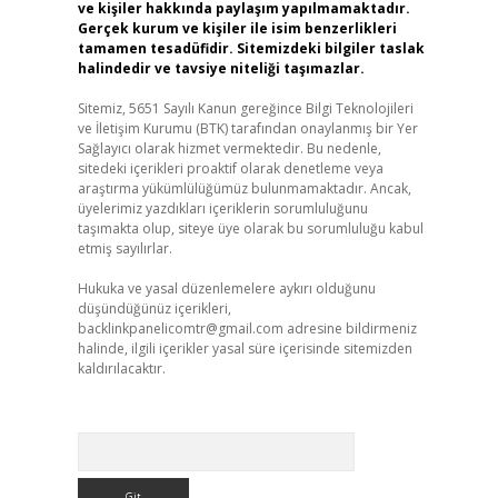
ve kişiler hakkında paylaşım yapılmamaktadır.
Gerçek kurum ve kişiler ile isim benzerlikleri
tamamen tesadüfidir. Sitemizdeki bilgiler taslak
halindedir ve tavsiye niteliği taşımazlar.
Sitemiz, 5651 Sayılı Kanun gereğince Bilgi Teknolojileri
ve İletişim Kurumu (BTK) tarafından onaylanmış bir Yer
Sağlayıcı olarak hizmet vermektedir. Bu nedenle,
sitedeki içerikleri proaktif olarak denetleme veya
araştırma yükümlülüğümüz bulunmamaktadır. Ancak,
üyelerimiz yazdıkları içeriklerin sorumluluğunu
taşımakta olup, siteye üye olarak bu sorumluluğu kabul
etmiş sayılırlar.
Hukuka ve yasal düzenlemelere aykırı olduğunu
düşündüğünüz içerikleri,
backlinkpanelicomtr@gmail.com
adresine bildirmeniz
halinde, ilgili içerikler yasal süre içerisinde sitemizden
kaldırılacaktır.
Arama