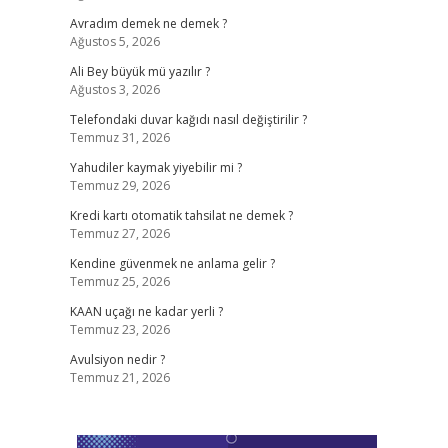
Avradım demek ne demek ?
Ağustos 5, 2026
Ali Bey büyük mü yazılır ?
Ağustos 3, 2026
Telefondaki duvar kağıdı nasıl değiştirilir ?
Temmuz 31, 2026
Yahudiler kaymak yiyebilir mi ?
Temmuz 29, 2026
Kredi kartı otomatik tahsilat ne demek ?
Temmuz 27, 2026
Kendine güvenmek ne anlama gelir ?
Temmuz 25, 2026
KAAN uçağı ne kadar yerli ?
Temmuz 23, 2026
Avulsiyon nedir ?
Temmuz 21, 2026