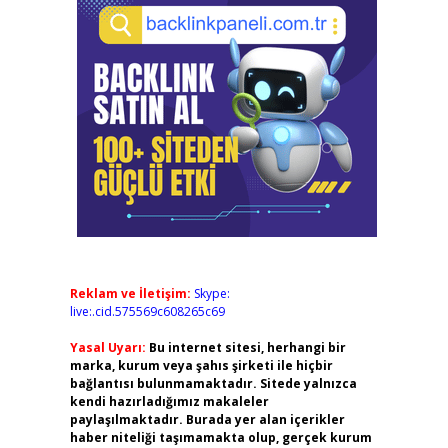
Reklam ve İletişim:
Skype:
live:.cid.575569c608265c69
Yasal Uyarı:
Bu internet sitesi, herhangi bir
marka, kurum veya şahıs şirketi ile hiçbir
bağlantısı bulunmamaktadır. Sitede yalnızca
kendi hazırladığımız makaleler
paylaşılmaktadır. Burada yer alan içerikler
haber niteliği taşımamakta olup, gerçek kurum