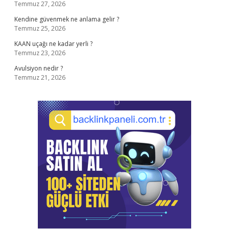
Temmuz 27, 2026
Kendine güvenmek ne anlama gelir ?
Temmuz 25, 2026
KAAN uçağı ne kadar yerli ?
Temmuz 23, 2026
Avulsiyon nedir ?
Temmuz 21, 2026