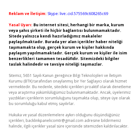
Reklam ve İletişim:
Skype: live:.cid.575569c608265c69
Yasal Uyarı:
Bu internet sitesi, herhangi bir marka, kurum
veya şahıs şirketi ile hiçbir bağlantısı bulunmamaktadır.
Sitede yalnızca kendi hazırladığımız makaleler
paylaşılmaktadır. Burada yer alan içerikler haber niteliği
taşımamakta olup, gerçek kurum ve kişiler hakkında
paylaşım yapılmamaktadır. Gerçek kurum ve kişiler ile isim
benzerlikleri tamamen tesadüfidir. Sitemizdeki bilgiler
taslak halindedir ve tavsiye niteliği taşımazlar.
Sitemiz, 5651 Sayılı Kanun gereğince Bilgi Teknolojileri ve İletişim
Kurumu (BTK) tarafından onaylanmış bir Yer Sağlayıcı olarak hizmet
vermektedir. Bu nedenle, sitedeki içerikleri proaktif olarak denetleme
veya araştırma yükümlülüğümüz bulunmamaktadır. Ancak, üyelerimiz
yazdıkları içeriklerin sorumluluğunu taşımakta olup, siteye üye olarak
bu sorumluluğu kabul etmiş sayılırlar.
Hukuka ve yasal düzenlemelere aykırı olduğunu düşündüğünüz
içerikleri,
backlinkpanelicomtr@gmail.com
adresine bildirmeniz
halinde, ilgili içerikler yasal süre içerisinde sitemizden kaldırılacaktır.