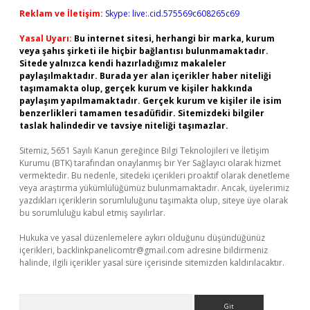
Reklam ve İletişim:
Skype: live:.cid.575569c608265c69
Yasal Uyarı:
Bu internet sitesi, herhangi bir marka, kurum
veya şahıs şirketi ile hiçbir bağlantısı bulunmamaktadır.
Sitede yalnızca kendi hazırladığımız makaleler
paylaşılmaktadır. Burada yer alan içerikler haber niteliği
taşımamakta olup, gerçek kurum ve kişiler hakkında
paylaşım yapılmamaktadır. Gerçek kurum ve kişiler ile isim
benzerlikleri tamamen tesadüfidir. Sitemizdeki bilgiler
taslak halindedir ve tavsiye niteliği taşımazlar.
Sitemiz, 5651 Sayılı Kanun gereğince Bilgi Teknolojileri ve İletişim
Kurumu (BTK) tarafından onaylanmış bir Yer Sağlayıcı olarak hizmet
vermektedir. Bu nedenle, sitedeki içerikleri proaktif olarak denetleme
veya araştırma yükümlülüğümüz bulunmamaktadır. Ancak, üyelerimiz
yazdıkları içeriklerin sorumluluğunu taşımakta olup, siteye üye olarak
bu sorumluluğu kabul etmiş sayılırlar.
Hukuka ve yasal düzenlemelere aykırı olduğunu düşündüğünüz
içerikleri,
backlinkpanelicomtr@gmail.com
adresine bildirmeniz
halinde, ilgili içerikler yasal süre içerisinde sitemizden kaldırılacaktır.
Arama