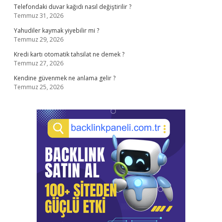
Telefondaki duvar kağıdı nasıl değiştirilir ?
Temmuz 31, 2026
Yahudiler kaymak yiyebilir mi ?
Temmuz 29, 2026
Kredi kartı otomatik tahsilat ne demek ?
Temmuz 27, 2026
Kendine güvenmek ne anlama gelir ?
Temmuz 25, 2026