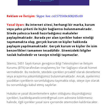
Reklam ve İletişim:
Skype: live:.cid.575569c608265c69
Yasal Uyarı:
Bu internet sitesi, herhangi bir marka, kurum
veya şahıs şirketi ile hiçbir bağlantısı bulunmamaktadır.
Sitede yalnızca kendi hazırladığımız makaleler
paylaşılmaktadır. Burada yer alan içerikler haber niteliği
taşımamakta olup, gerçek kurum ve kişiler hakkında
paylaşım yapılmamaktadır. Gerçek kurum ve kişiler ile isim
benzerlikleri tamamen tesadüfidir. Sitemizdeki bilgiler
taslak halindedir ve tavsiye niteliği taşımazlar.
Sitemiz, 5651 Sayılı Kanun gereğince Bilgi Teknolojileri ve İletişim
Kurumu (BTK) tarafından onaylanmış bir Yer Sağlayıcı olarak hizmet
vermektedir. Bu nedenle, sitedeki içerikleri proaktif olarak denetleme
veya araştırma yükümlülüğümüz bulunmamaktadır. Ancak, üyelerimiz
yazdıkları içeriklerin sorumluluğunu taşımakta olup, siteye üye olarak
bu sorumluluğu kabul etmiş sayılırlar.
Hukuka ve yasal düzenlemelere aykırı olduğunu düşündüğünüz
içerikleri,
backlinkpanelicomtr@gmail.com
adresine bildirmeniz
halinde, ilgili içerikler yasal süre içerisinde sitemizden kaldırılacaktır.