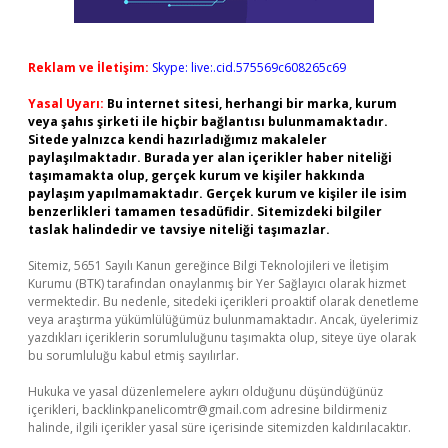
Reklam ve İletişim:
Skype: live:.cid.575569c608265c69
Yasal Uyarı:
Bu internet sitesi, herhangi bir marka, kurum
veya şahıs şirketi ile hiçbir bağlantısı bulunmamaktadır.
Sitede yalnızca kendi hazırladığımız makaleler
paylaşılmaktadır. Burada yer alan içerikler haber niteliği
taşımamakta olup, gerçek kurum ve kişiler hakkında
paylaşım yapılmamaktadır. Gerçek kurum ve kişiler ile isim
benzerlikleri tamamen tesadüfidir. Sitemizdeki bilgiler
taslak halindedir ve tavsiye niteliği taşımazlar.
Sitemiz, 5651 Sayılı Kanun gereğince Bilgi Teknolojileri ve İletişim
Kurumu (BTK) tarafından onaylanmış bir Yer Sağlayıcı olarak hizmet
vermektedir. Bu nedenle, sitedeki içerikleri proaktif olarak denetleme
veya araştırma yükümlülüğümüz bulunmamaktadır. Ancak, üyelerimiz
yazdıkları içeriklerin sorumluluğunu taşımakta olup, siteye üye olarak
bu sorumluluğu kabul etmiş sayılırlar.
Hukuka ve yasal düzenlemelere aykırı olduğunu düşündüğünüz
içerikleri,
backlinkpanelicomtr@gmail.com
adresine bildirmeniz
halinde, ilgili içerikler yasal süre içerisinde sitemizden kaldırılacaktır.