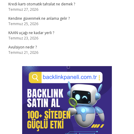
Kredi kartı otomatik tahsilat ne demek ?
Temmuz 27, 2026
Kendine güvenmek ne anlama gelir ?
Temmuz 25, 2026
KAAN uçağı ne kadar yerli ?
Temmuz 23, 2026
Avulsiyon nedir ?
Temmuz 21, 2026