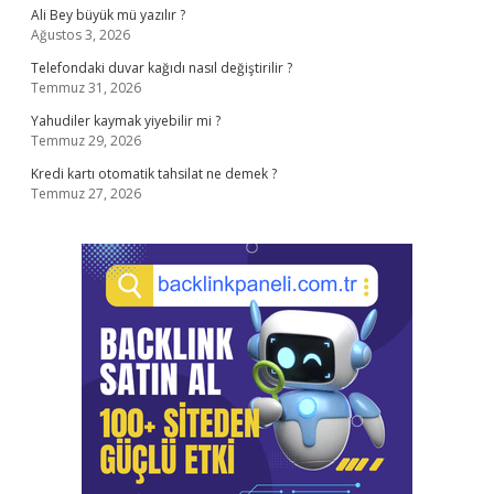
Ali Bey büyük mü yazılır ?
Ağustos 3, 2026
Telefondaki duvar kağıdı nasıl değiştirilir ?
Temmuz 31, 2026
Yahudiler kaymak yiyebilir mi ?
Temmuz 29, 2026
Kredi kartı otomatik tahsilat ne demek ?
Temmuz 27, 2026