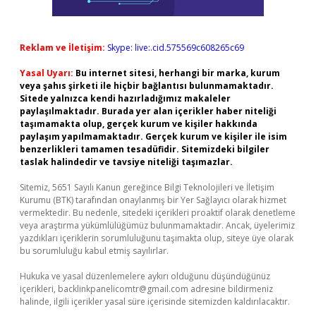
Reklam ve İletişim:
Skype: live:.cid.575569c608265c69
Yasal Uyarı:
Bu internet sitesi, herhangi bir marka, kurum
veya şahıs şirketi ile hiçbir bağlantısı bulunmamaktadır.
Sitede yalnızca kendi hazırladığımız makaleler
paylaşılmaktadır. Burada yer alan içerikler haber niteliği
taşımamakta olup, gerçek kurum ve kişiler hakkında
paylaşım yapılmamaktadır. Gerçek kurum ve kişiler ile isim
benzerlikleri tamamen tesadüfidir. Sitemizdeki bilgiler
taslak halindedir ve tavsiye niteliği taşımazlar.
Sitemiz, 5651 Sayılı Kanun gereğince Bilgi Teknolojileri ve İletişim
Kurumu (BTK) tarafından onaylanmış bir Yer Sağlayıcı olarak hizmet
vermektedir. Bu nedenle, sitedeki içerikleri proaktif olarak denetleme
veya araştırma yükümlülüğümüz bulunmamaktadır. Ancak, üyelerimiz
yazdıkları içeriklerin sorumluluğunu taşımakta olup, siteye üye olarak
bu sorumluluğu kabul etmiş sayılırlar.
Hukuka ve yasal düzenlemelere aykırı olduğunu düşündüğünüz
içerikleri,
backlinkpanelicomtr@gmail.com
adresine bildirmeniz
halinde, ilgili içerikler yasal süre içerisinde sitemizden kaldırılacaktır.