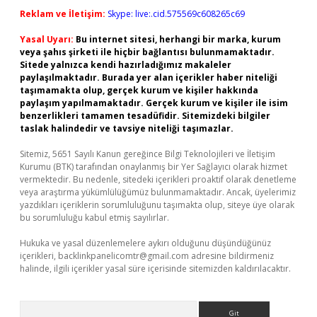
Reklam ve İletişim:
Skype: live:.cid.575569c608265c69
Yasal Uyarı:
Bu internet sitesi, herhangi bir marka, kurum
veya şahıs şirketi ile hiçbir bağlantısı bulunmamaktadır.
Sitede yalnızca kendi hazırladığımız makaleler
paylaşılmaktadır. Burada yer alan içerikler haber niteliği
taşımamakta olup, gerçek kurum ve kişiler hakkında
paylaşım yapılmamaktadır. Gerçek kurum ve kişiler ile isim
benzerlikleri tamamen tesadüfidir. Sitemizdeki bilgiler
taslak halindedir ve tavsiye niteliği taşımazlar.
Sitemiz, 5651 Sayılı Kanun gereğince Bilgi Teknolojileri ve İletişim
Kurumu (BTK) tarafından onaylanmış bir Yer Sağlayıcı olarak hizmet
vermektedir. Bu nedenle, sitedeki içerikleri proaktif olarak denetleme
veya araştırma yükümlülüğümüz bulunmamaktadır. Ancak, üyelerimiz
yazdıkları içeriklerin sorumluluğunu taşımakta olup, siteye üye olarak
bu sorumluluğu kabul etmiş sayılırlar.
Hukuka ve yasal düzenlemelere aykırı olduğunu düşündüğünüz
içerikleri,
backlinkpanelicomtr@gmail.com
adresine bildirmeniz
halinde, ilgili içerikler yasal süre içerisinde sitemizden kaldırılacaktır.
Arama