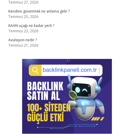
Temmuz 27, 2026
Kendine güvenmek ne anlama gelir ?
Temmuz 25, 2026
KAAN uçağı ne kadar yerli ?
Temmuz 23, 2026
Avulsiyon nedir ?
Temmuz 21, 2026