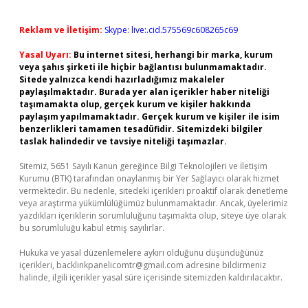
Reklam ve İletişim:
Skype: live:.cid.575569c608265c69
Yasal Uyarı:
Bu internet sitesi, herhangi bir marka, kurum
veya şahıs şirketi ile hiçbir bağlantısı bulunmamaktadır.
Sitede yalnızca kendi hazırladığımız makaleler
paylaşılmaktadır. Burada yer alan içerikler haber niteliği
taşımamakta olup, gerçek kurum ve kişiler hakkında
paylaşım yapılmamaktadır. Gerçek kurum ve kişiler ile isim
benzerlikleri tamamen tesadüfidir. Sitemizdeki bilgiler
taslak halindedir ve tavsiye niteliği taşımazlar.
Sitemiz, 5651 Sayılı Kanun gereğince Bilgi Teknolojileri ve İletişim
Kurumu (BTK) tarafından onaylanmış bir Yer Sağlayıcı olarak hizmet
vermektedir. Bu nedenle, sitedeki içerikleri proaktif olarak denetleme
veya araştırma yükümlülüğümüz bulunmamaktadır. Ancak, üyelerimiz
yazdıkları içeriklerin sorumluluğunu taşımakta olup, siteye üye olarak
bu sorumluluğu kabul etmiş sayılırlar.
Hukuka ve yasal düzenlemelere aykırı olduğunu düşündüğünüz
içerikleri,
backlinkpanelicomtr@gmail.com
adresine bildirmeniz
halinde, ilgili içerikler yasal süre içerisinde sitemizden kaldırılacaktır.