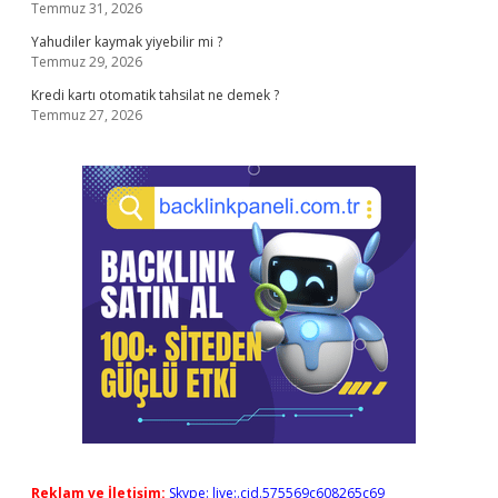
Temmuz 31, 2026
Yahudiler kaymak yiyebilir mi ?
Temmuz 29, 2026
Kredi kartı otomatik tahsilat ne demek ?
Temmuz 27, 2026
Reklam ve İletişim:
Skype: live:.cid.575569c608265c69