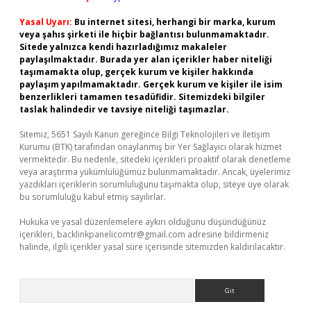
Yasal Uyarı:
Bu internet sitesi, herhangi bir marka, kurum
veya şahıs şirketi ile hiçbir bağlantısı bulunmamaktadır.
Sitede yalnızca kendi hazırladığımız makaleler
paylaşılmaktadır. Burada yer alan içerikler haber niteliği
taşımamakta olup, gerçek kurum ve kişiler hakkında
paylaşım yapılmamaktadır. Gerçek kurum ve kişiler ile isim
benzerlikleri tamamen tesadüfidir. Sitemizdeki bilgiler
taslak halindedir ve tavsiye niteliği taşımazlar.
Sitemiz, 5651 Sayılı Kanun gereğince Bilgi Teknolojileri ve İletişim
Kurumu (BTK) tarafından onaylanmış bir Yer Sağlayıcı olarak hizmet
vermektedir. Bu nedenle, sitedeki içerikleri proaktif olarak denetleme
veya araştırma yükümlülüğümüz bulunmamaktadır. Ancak, üyelerimiz
yazdıkları içeriklerin sorumluluğunu taşımakta olup, siteye üye olarak
bu sorumluluğu kabul etmiş sayılırlar.
Hukuka ve yasal düzenlemelere aykırı olduğunu düşündüğünüz
içerikleri,
backlinkpanelicomtr@gmail.com
adresine bildirmeniz
halinde, ilgili içerikler yasal süre içerisinde sitemizden kaldırılacaktır.
Arama