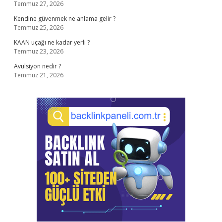
Temmuz 27, 2026
Kendine güvenmek ne anlama gelir ?
Temmuz 25, 2026
KAAN uçağı ne kadar yerli ?
Temmuz 23, 2026
Avulsiyon nedir ?
Temmuz 21, 2026