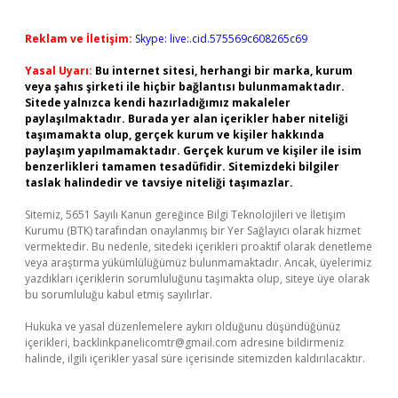
Reklam ve İletişim:
Skype: live:.cid.575569c608265c69
Yasal Uyarı:
Bu internet sitesi, herhangi bir marka, kurum
veya şahıs şirketi ile hiçbir bağlantısı bulunmamaktadır.
Sitede yalnızca kendi hazırladığımız makaleler
paylaşılmaktadır. Burada yer alan içerikler haber niteliği
taşımamakta olup, gerçek kurum ve kişiler hakkında
paylaşım yapılmamaktadır. Gerçek kurum ve kişiler ile isim
benzerlikleri tamamen tesadüfidir. Sitemizdeki bilgiler
taslak halindedir ve tavsiye niteliği taşımazlar.
Sitemiz, 5651 Sayılı Kanun gereğince Bilgi Teknolojileri ve İletişim
Kurumu (BTK) tarafından onaylanmış bir Yer Sağlayıcı olarak hizmet
vermektedir. Bu nedenle, sitedeki içerikleri proaktif olarak denetleme
veya araştırma yükümlülüğümüz bulunmamaktadır. Ancak, üyelerimiz
yazdıkları içeriklerin sorumluluğunu taşımakta olup, siteye üye olarak
bu sorumluluğu kabul etmiş sayılırlar.
Hukuka ve yasal düzenlemelere aykırı olduğunu düşündüğünüz
içerikleri,
backlinkpanelicomtr@gmail.com
adresine bildirmeniz
halinde, ilgili içerikler yasal süre içerisinde sitemizden kaldırılacaktır.