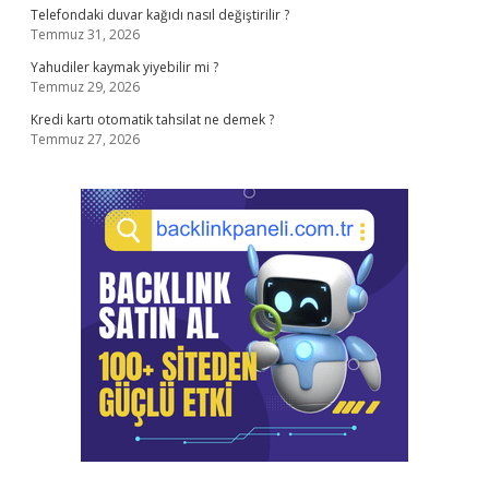
Telefondaki duvar kağıdı nasıl değiştirilir ?
Temmuz 31, 2026
Yahudiler kaymak yiyebilir mi ?
Temmuz 29, 2026
Kredi kartı otomatik tahsilat ne demek ?
Temmuz 27, 2026