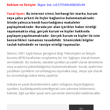
Reklam ve İletişim:
Skype: live:.cid.575569c608265c69
Yasal Uyarı:
Bu internet sitesi, herhangi bir marka, kurum
veya şahıs şirketi ile hiçbir bağlantısı bulunmamaktadır.
Sitede yalnızca kendi hazırladığımız makaleler
paylaşılmaktadır. Burada yer alan içerikler haber niteliği
taşımamakta olup, gerçek kurum ve kişiler hakkında
paylaşım yapılmamaktadır. Gerçek kurum ve kişiler ile isim
benzerlikleri tamamen tesadüfidir. Sitemizdeki bilgiler
taslak halindedir ve tavsiye niteliği taşımazlar.
Sitemiz, 5651 Sayılı Kanun gereğince Bilgi Teknolojileri ve İletişim
Kurumu (BTK) tarafından onaylanmış bir Yer Sağlayıcı olarak hizmet
vermektedir. Bu nedenle, sitedeki içerikleri proaktif olarak denetleme
veya araştırma yükümlülüğümüz bulunmamaktadır. Ancak, üyelerimiz
yazdıkları içeriklerin sorumluluğunu taşımakta olup, siteye üye olarak
bu sorumluluğu kabul etmiş sayılırlar.
Hukuka ve yasal düzenlemelere aykırı olduğunu düşündüğünüz
içerikleri,
backlinkpanelicomtr@gmail.com
adresine bildirmeniz
halinde, ilgili içerikler yasal süre içerisinde sitemizden kaldırılacaktır.
Arama