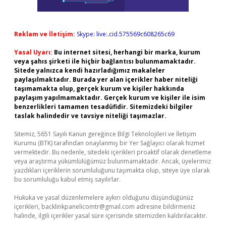
Reklam ve İletişim:
Skype: live:.cid.575569c608265c69
Yasal Uyarı:
Bu internet sitesi, herhangi bir marka, kurum
veya şahıs şirketi ile hiçbir bağlantısı bulunmamaktadır.
Sitede yalnızca kendi hazırladığımız makaleler
paylaşılmaktadır. Burada yer alan içerikler haber niteliği
taşımamakta olup, gerçek kurum ve kişiler hakkında
paylaşım yapılmamaktadır. Gerçek kurum ve kişiler ile isim
benzerlikleri tamamen tesadüfidir. Sitemizdeki bilgiler
taslak halindedir ve tavsiye niteliği taşımazlar.
Sitemiz, 5651 Sayılı Kanun gereğince Bilgi Teknolojileri ve İletişim
Kurumu (BTK) tarafından onaylanmış bir Yer Sağlayıcı olarak hizmet
vermektedir. Bu nedenle, sitedeki içerikleri proaktif olarak denetleme
veya araştırma yükümlülüğümüz bulunmamaktadır. Ancak, üyelerimiz
yazdıkları içeriklerin sorumluluğunu taşımakta olup, siteye üye olarak
bu sorumluluğu kabul etmiş sayılırlar.
Hukuka ve yasal düzenlemelere aykırı olduğunu düşündüğünüz
içerikleri,
backlinkpanelicomtr@gmail.com
adresine bildirmeniz
halinde, ilgili içerikler yasal süre içerisinde sitemizden kaldırılacaktır.