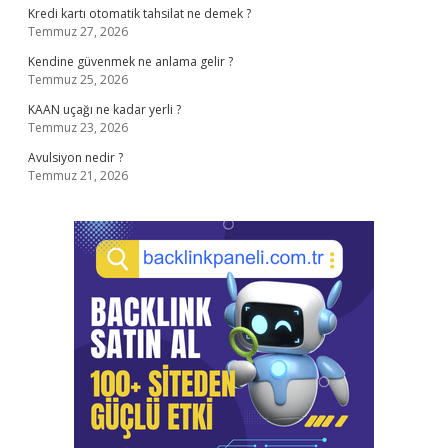
Kredi kartı otomatik tahsilat ne demek ?
Temmuz 27, 2026
Kendine güvenmek ne anlama gelir ?
Temmuz 25, 2026
KAAN uçağı ne kadar yerli ?
Temmuz 23, 2026
Avulsiyon nedir ?
Temmuz 21, 2026