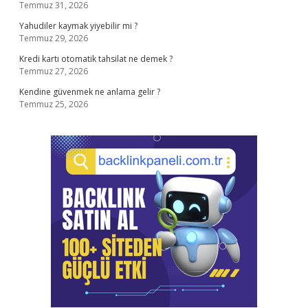
Temmuz 31, 2026
Yahudiler kaymak yiyebilir mi ?
Temmuz 29, 2026
Kredi kartı otomatik tahsilat ne demek ?
Temmuz 27, 2026
Kendine güvenmek ne anlama gelir ?
Temmuz 25, 2026