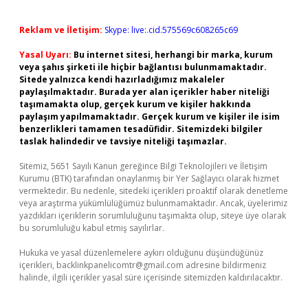
Reklam ve İletişim:
Skype: live:.cid.575569c608265c69
Yasal Uyarı:
Bu internet sitesi, herhangi bir marka, kurum
veya şahıs şirketi ile hiçbir bağlantısı bulunmamaktadır.
Sitede yalnızca kendi hazırladığımız makaleler
paylaşılmaktadır. Burada yer alan içerikler haber niteliği
taşımamakta olup, gerçek kurum ve kişiler hakkında
paylaşım yapılmamaktadır. Gerçek kurum ve kişiler ile isim
benzerlikleri tamamen tesadüfidir. Sitemizdeki bilgiler
taslak halindedir ve tavsiye niteliği taşımazlar.
Sitemiz, 5651 Sayılı Kanun gereğince Bilgi Teknolojileri ve İletişim
Kurumu (BTK) tarafından onaylanmış bir Yer Sağlayıcı olarak hizmet
vermektedir. Bu nedenle, sitedeki içerikleri proaktif olarak denetleme
veya araştırma yükümlülüğümüz bulunmamaktadır. Ancak, üyelerimiz
yazdıkları içeriklerin sorumluluğunu taşımakta olup, siteye üye olarak
bu sorumluluğu kabul etmiş sayılırlar.
Hukuka ve yasal düzenlemelere aykırı olduğunu düşündüğünüz
içerikleri,
backlinkpanelicomtr@gmail.com
adresine bildirmeniz
halinde, ilgili içerikler yasal süre içerisinde sitemizden kaldırılacaktır.