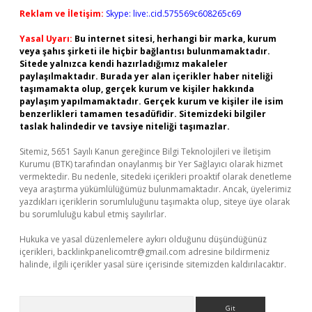
Reklam ve İletişim:
Skype: live:.cid.575569c608265c69
Yasal Uyarı:
Bu internet sitesi, herhangi bir marka, kurum
veya şahıs şirketi ile hiçbir bağlantısı bulunmamaktadır.
Sitede yalnızca kendi hazırladığımız makaleler
paylaşılmaktadır. Burada yer alan içerikler haber niteliği
taşımamakta olup, gerçek kurum ve kişiler hakkında
paylaşım yapılmamaktadır. Gerçek kurum ve kişiler ile isim
benzerlikleri tamamen tesadüfidir. Sitemizdeki bilgiler
taslak halindedir ve tavsiye niteliği taşımazlar.
Sitemiz, 5651 Sayılı Kanun gereğince Bilgi Teknolojileri ve İletişim
Kurumu (BTK) tarafından onaylanmış bir Yer Sağlayıcı olarak hizmet
vermektedir. Bu nedenle, sitedeki içerikleri proaktif olarak denetleme
veya araştırma yükümlülüğümüz bulunmamaktadır. Ancak, üyelerimiz
yazdıkları içeriklerin sorumluluğunu taşımakta olup, siteye üye olarak
bu sorumluluğu kabul etmiş sayılırlar.
Hukuka ve yasal düzenlemelere aykırı olduğunu düşündüğünüz
içerikleri,
backlinkpanelicomtr@gmail.com
adresine bildirmeniz
halinde, ilgili içerikler yasal süre içerisinde sitemizden kaldırılacaktır.
Arama