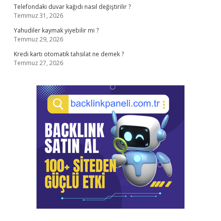
Telefondaki duvar kağıdı nasıl değiştirilir ?
Temmuz 31, 2026
Yahudiler kaymak yiyebilir mi ?
Temmuz 29, 2026
Kredi kartı otomatik tahsilat ne demek ?
Temmuz 27, 2026