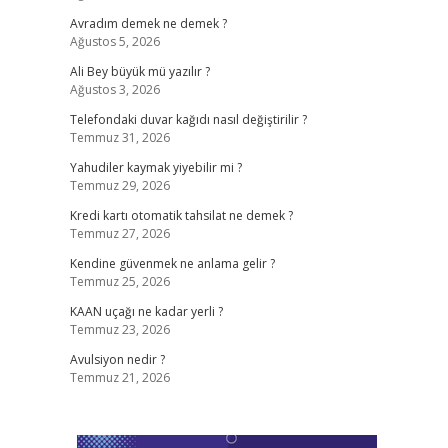
Avradım demek ne demek ?
Ağustos 5, 2026
Ali Bey büyük mü yazılır ?
Ağustos 3, 2026
Telefondaki duvar kağıdı nasıl değiştirilir ?
Temmuz 31, 2026
Yahudiler kaymak yiyebilir mi ?
Temmuz 29, 2026
Kredi kartı otomatik tahsilat ne demek ?
Temmuz 27, 2026
Kendine güvenmek ne anlama gelir ?
Temmuz 25, 2026
KAAN uçağı ne kadar yerli ?
Temmuz 23, 2026
Avulsiyon nedir ?
Temmuz 21, 2026