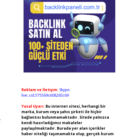
Reklam ve İletişim:
Skype:
live:.cid.575569c608265c69
Yasal Uyarı:
Bu internet sitesi, herhangi bir
marka, kurum veya şahıs şirketi ile hiçbir
bağlantısı bulunmamaktadır. Sitede yalnızca
.
kendi hazırladığımız makaleler
paylaşılmaktadır. Burada yer alan içerikler
haber niteliği taşımamakta olup, gerçek kurum