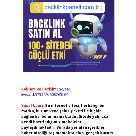
Reklam ve İletişim:
Skype:
live:.cid.575569c608265c69
Yasal Uyarı:
Bu internet sitesi, herhangi bir
marka, kurum veya şahıs şirketi ile hiçbir
bağlantısı bulunmamaktadır. Sitede yalnızca
kendi hazırladığımız makaleler
paylaşılmaktadır. Burada yer alan içerikler
haber niteliği taşımamakta olup, gerçek kurum