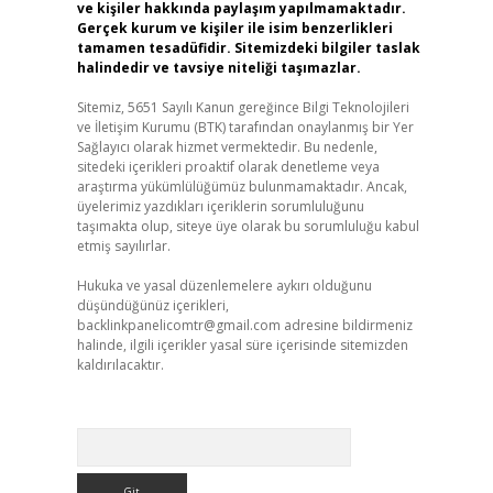
ve kişiler hakkında paylaşım yapılmamaktadır.
Gerçek kurum ve kişiler ile isim benzerlikleri
tamamen tesadüfidir. Sitemizdeki bilgiler taslak
halindedir ve tavsiye niteliği taşımazlar.
Sitemiz, 5651 Sayılı Kanun gereğince Bilgi Teknolojileri
ve İletişim Kurumu (BTK) tarafından onaylanmış bir Yer
Sağlayıcı olarak hizmet vermektedir. Bu nedenle,
sitedeki içerikleri proaktif olarak denetleme veya
araştırma yükümlülüğümüz bulunmamaktadır. Ancak,
üyelerimiz yazdıkları içeriklerin sorumluluğunu
taşımakta olup, siteye üye olarak bu sorumluluğu kabul
etmiş sayılırlar.
Hukuka ve yasal düzenlemelere aykırı olduğunu
düşündüğünüz içerikleri,
backlinkpanelicomtr@gmail.com
adresine bildirmeniz
halinde, ilgili içerikler yasal süre içerisinde sitemizden
kaldırılacaktır.
Arama