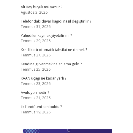
Ali Bey büyük mü yazılır ?
Ağustos 3, 2026
Telefondaki duvar kağıdı nasıl değiştirilir ?
Temmuz 31, 2026
Yahudiler kaymak yiyebilir mi ?
Temmuz 29, 2026
Kredi kartı otomatik tahsilat ne demek ?
Temmuz 27, 2026
Kendine güvenmek ne anlama gelir ?
Temmuz 25, 2026
KAAN uçağı ne kadar yerli ?
Temmuz 23, 2026
Avulsiyon nedir ?
Temmuz 21, 2026
İlk fondöteni kim buldu ?
Temmuz 19, 2026