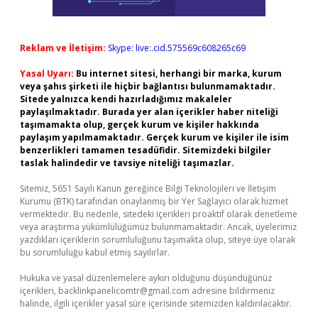
Reklam ve İletişim:
Skype: live:.cid.575569c608265c69
Yasal Uyarı:
Bu internet sitesi, herhangi bir marka, kurum
veya şahıs şirketi ile hiçbir bağlantısı bulunmamaktadır.
Sitede yalnızca kendi hazırladığımız makaleler
paylaşılmaktadır. Burada yer alan içerikler haber niteliği
taşımamakta olup, gerçek kurum ve kişiler hakkında
paylaşım yapılmamaktadır. Gerçek kurum ve kişiler ile isim
benzerlikleri tamamen tesadüfidir. Sitemizdeki bilgiler
taslak halindedir ve tavsiye niteliği taşımazlar.
Sitemiz, 5651 Sayılı Kanun gereğince Bilgi Teknolojileri ve İletişim
Kurumu (BTK) tarafından onaylanmış bir Yer Sağlayıcı olarak hizmet
vermektedir. Bu nedenle, sitedeki içerikleri proaktif olarak denetleme
veya araştırma yükümlülüğümüz bulunmamaktadır. Ancak, üyelerimiz
yazdıkları içeriklerin sorumluluğunu taşımakta olup, siteye üye olarak
bu sorumluluğu kabul etmiş sayılırlar.
Hukuka ve yasal düzenlemelere aykırı olduğunu düşündüğünüz
içerikleri,
backlinkpanelicomtr@gmail.com
adresine bildirmeniz
halinde, ilgili içerikler yasal süre içerisinde sitemizden kaldırılacaktır.