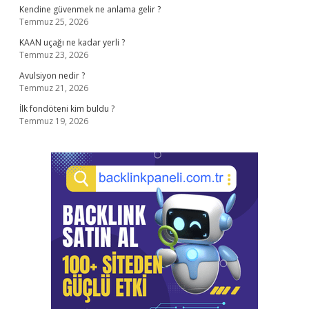
Kendine güvenmek ne anlama gelir ?
Temmuz 25, 2026
KAAN uçağı ne kadar yerli ?
Temmuz 23, 2026
Avulsiyon nedir ?
Temmuz 21, 2026
İlk fondöteni kim buldu ?
Temmuz 19, 2026