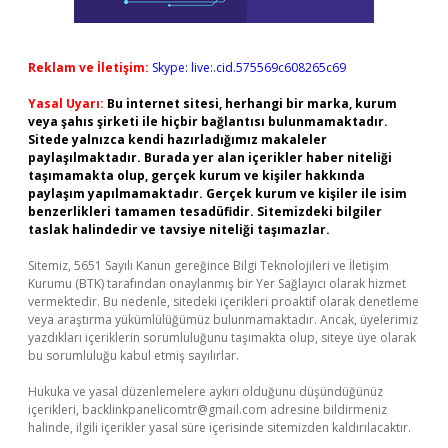
Reklam ve İletişim:
Skype: live:.cid.575569c608265c69
Yasal Uyarı:
Bu internet sitesi, herhangi bir marka, kurum
veya şahıs şirketi ile hiçbir bağlantısı bulunmamaktadır.
Sitede yalnızca kendi hazırladığımız makaleler
paylaşılmaktadır. Burada yer alan içerikler haber niteliği
taşımamakta olup, gerçek kurum ve kişiler hakkında
paylaşım yapılmamaktadır. Gerçek kurum ve kişiler ile isim
benzerlikleri tamamen tesadüfidir. Sitemizdeki bilgiler
taslak halindedir ve tavsiye niteliği taşımazlar.
Sitemiz, 5651 Sayılı Kanun gereğince Bilgi Teknolojileri ve İletişim
Kurumu (BTK) tarafından onaylanmış bir Yer Sağlayıcı olarak hizmet
vermektedir. Bu nedenle, sitedeki içerikleri proaktif olarak denetleme
veya araştırma yükümlülüğümüz bulunmamaktadır. Ancak, üyelerimiz
yazdıkları içeriklerin sorumluluğunu taşımakta olup, siteye üye olarak
bu sorumluluğu kabul etmiş sayılırlar.
Hukuka ve yasal düzenlemelere aykırı olduğunu düşündüğünüz
içerikleri,
backlinkpanelicomtr@gmail.com
adresine bildirmeniz
halinde, ilgili içerikler yasal süre içerisinde sitemizden kaldırılacaktır.