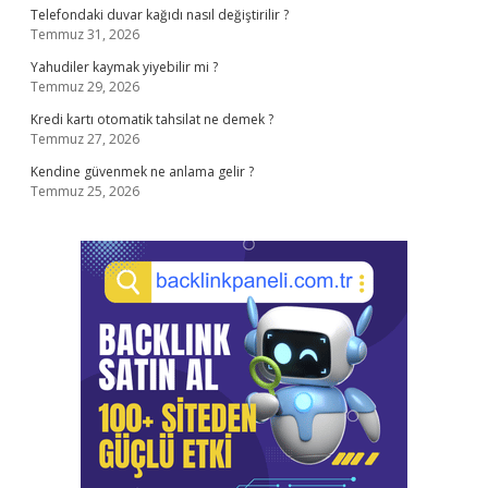
Telefondaki duvar kağıdı nasıl değiştirilir ?
Temmuz 31, 2026
Yahudiler kaymak yiyebilir mi ?
Temmuz 29, 2026
Kredi kartı otomatik tahsilat ne demek ?
Temmuz 27, 2026
Kendine güvenmek ne anlama gelir ?
Temmuz 25, 2026