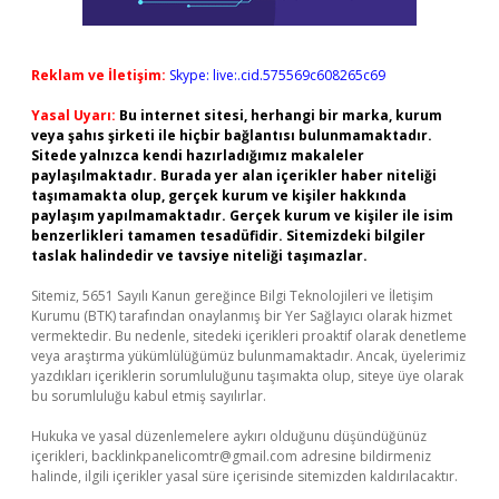
Reklam ve İletişim:
Skype: live:.cid.575569c608265c69
Yasal Uyarı:
Bu internet sitesi, herhangi bir marka, kurum
veya şahıs şirketi ile hiçbir bağlantısı bulunmamaktadır.
Sitede yalnızca kendi hazırladığımız makaleler
paylaşılmaktadır. Burada yer alan içerikler haber niteliği
taşımamakta olup, gerçek kurum ve kişiler hakkında
paylaşım yapılmamaktadır. Gerçek kurum ve kişiler ile isim
benzerlikleri tamamen tesadüfidir. Sitemizdeki bilgiler
taslak halindedir ve tavsiye niteliği taşımazlar.
Sitemiz, 5651 Sayılı Kanun gereğince Bilgi Teknolojileri ve İletişim
Kurumu (BTK) tarafından onaylanmış bir Yer Sağlayıcı olarak hizmet
vermektedir. Bu nedenle, sitedeki içerikleri proaktif olarak denetleme
veya araştırma yükümlülüğümüz bulunmamaktadır. Ancak, üyelerimiz
yazdıkları içeriklerin sorumluluğunu taşımakta olup, siteye üye olarak
bu sorumluluğu kabul etmiş sayılırlar.
Hukuka ve yasal düzenlemelere aykırı olduğunu düşündüğünüz
içerikleri,
backlinkpanelicomtr@gmail.com
adresine bildirmeniz
halinde, ilgili içerikler yasal süre içerisinde sitemizden kaldırılacaktır.