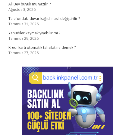
Ali Bey büyük mü yazılır ?
Ağustos 3, 2026
Telefondaki duvar kağıdı nasıl değiştirilir ?
Temmuz 31, 2026
Yahudiler kaymak yiyebilir mi ?
Temmuz 29, 2026
Kredi kartı otomatik tahsilat ne demek ?
Temmuz 27, 2026