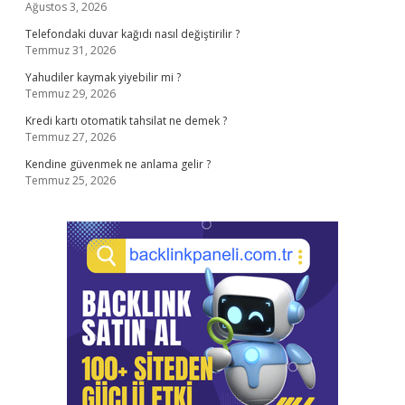
Ağustos 3, 2026
Telefondaki duvar kağıdı nasıl değiştirilir ?
Temmuz 31, 2026
Yahudiler kaymak yiyebilir mi ?
Temmuz 29, 2026
Kredi kartı otomatik tahsilat ne demek ?
Temmuz 27, 2026
Kendine güvenmek ne anlama gelir ?
Temmuz 25, 2026