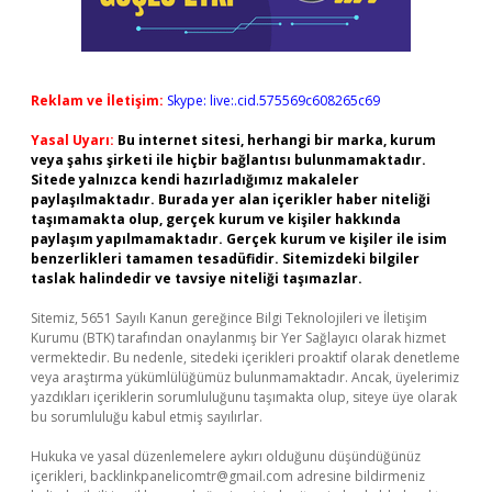
Reklam ve İletişim:
Skype: live:.cid.575569c608265c69
Yasal Uyarı:
Bu internet sitesi, herhangi bir marka, kurum
veya şahıs şirketi ile hiçbir bağlantısı bulunmamaktadır.
Sitede yalnızca kendi hazırladığımız makaleler
paylaşılmaktadır. Burada yer alan içerikler haber niteliği
taşımamakta olup, gerçek kurum ve kişiler hakkında
paylaşım yapılmamaktadır. Gerçek kurum ve kişiler ile isim
benzerlikleri tamamen tesadüfidir. Sitemizdeki bilgiler
taslak halindedir ve tavsiye niteliği taşımazlar.
Sitemiz, 5651 Sayılı Kanun gereğince Bilgi Teknolojileri ve İletişim
Kurumu (BTK) tarafından onaylanmış bir Yer Sağlayıcı olarak hizmet
vermektedir. Bu nedenle, sitedeki içerikleri proaktif olarak denetleme
veya araştırma yükümlülüğümüz bulunmamaktadır. Ancak, üyelerimiz
yazdıkları içeriklerin sorumluluğunu taşımakta olup, siteye üye olarak
bu sorumluluğu kabul etmiş sayılırlar.
Hukuka ve yasal düzenlemelere aykırı olduğunu düşündüğünüz
içerikleri,
backlinkpanelicomtr@gmail.com
adresine bildirmeniz