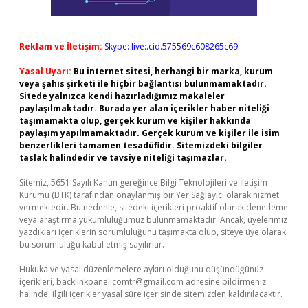
Reklam ve İletişim:
Skype: live:.cid.575569c608265c69
Yasal Uyarı:
Bu internet sitesi, herhangi bir marka, kurum
veya şahıs şirketi ile hiçbir bağlantısı bulunmamaktadır.
Sitede yalnızca kendi hazırladığımız makaleler
paylaşılmaktadır. Burada yer alan içerikler haber niteliği
taşımamakta olup, gerçek kurum ve kişiler hakkında
paylaşım yapılmamaktadır. Gerçek kurum ve kişiler ile isim
benzerlikleri tamamen tesadüfidir. Sitemizdeki bilgiler
taslak halindedir ve tavsiye niteliği taşımazlar.
Sitemiz, 5651 Sayılı Kanun gereğince Bilgi Teknolojileri ve İletişim
Kurumu (BTK) tarafından onaylanmış bir Yer Sağlayıcı olarak hizmet
vermektedir. Bu nedenle, sitedeki içerikleri proaktif olarak denetleme
veya araştırma yükümlülüğümüz bulunmamaktadır. Ancak, üyelerimiz
yazdıkları içeriklerin sorumluluğunu taşımakta olup, siteye üye olarak
bu sorumluluğu kabul etmiş sayılırlar.
Hukuka ve yasal düzenlemelere aykırı olduğunu düşündüğünüz
içerikleri,
backlinkpanelicomtr@gmail.com
adresine bildirmeniz
halinde, ilgili içerikler yasal süre içerisinde sitemizden kaldırılacaktır.