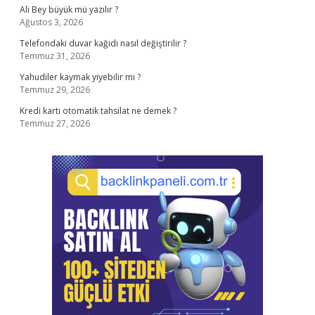
Ali Bey büyük mü yazılır ?
Ağustos 3, 2026
Telefondaki duvar kağıdı nasıl değiştirilir ?
Temmuz 31, 2026
Yahudiler kaymak yiyebilir mi ?
Temmuz 29, 2026
Kredi kartı otomatik tahsilat ne demek ?
Temmuz 27, 2026