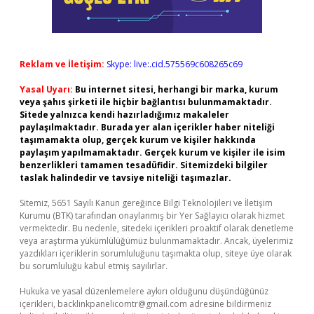
Reklam ve İletişim:
Skype: live:.cid.575569c608265c69
Yasal Uyarı:
Bu internet sitesi, herhangi bir marka, kurum
veya şahıs şirketi ile hiçbir bağlantısı bulunmamaktadır.
Sitede yalnızca kendi hazırladığımız makaleler
paylaşılmaktadır. Burada yer alan içerikler haber niteliği
taşımamakta olup, gerçek kurum ve kişiler hakkında
paylaşım yapılmamaktadır. Gerçek kurum ve kişiler ile isim
benzerlikleri tamamen tesadüfidir. Sitemizdeki bilgiler
taslak halindedir ve tavsiye niteliği taşımazlar.
Sitemiz, 5651 Sayılı Kanun gereğince Bilgi Teknolojileri ve İletişim
Kurumu (BTK) tarafından onaylanmış bir Yer Sağlayıcı olarak hizmet
vermektedir. Bu nedenle, sitedeki içerikleri proaktif olarak denetleme
veya araştırma yükümlülüğümüz bulunmamaktadır. Ancak, üyelerimiz
yazdıkları içeriklerin sorumluluğunu taşımakta olup, siteye üye olarak
bu sorumluluğu kabul etmiş sayılırlar.
Hukuka ve yasal düzenlemelere aykırı olduğunu düşündüğünüz
içerikleri,
backlinkpanelicomtr@gmail.com
adresine bildirmeniz