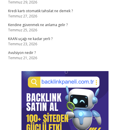
Temmuz 29, 2026
Kredi kartı otomatik tahsilat ne demek ?
Temmuz 27, 2026
Kendine güvenmek ne anlama gelir ?
Temmuz 25, 2026
KAAN uçağı ne kadar yerli ?
Temmuz 23, 2026
Avulsiyon nedir ?
Temmuz 21, 2026