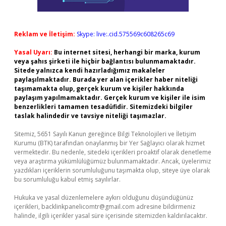
Reklam ve İletişim:
Skype: live:.cid.575569c608265c69
Yasal Uyarı:
Bu internet sitesi, herhangi bir marka, kurum
veya şahıs şirketi ile hiçbir bağlantısı bulunmamaktadır.
Sitede yalnızca kendi hazırladığımız makaleler
paylaşılmaktadır. Burada yer alan içerikler haber niteliği
taşımamakta olup, gerçek kurum ve kişiler hakkında
paylaşım yapılmamaktadır. Gerçek kurum ve kişiler ile isim
benzerlikleri tamamen tesadüfidir. Sitemizdeki bilgiler
taslak halindedir ve tavsiye niteliği taşımazlar.
Sitemiz, 5651 Sayılı Kanun gereğince Bilgi Teknolojileri ve İletişim
Kurumu (BTK) tarafından onaylanmış bir Yer Sağlayıcı olarak hizmet
vermektedir. Bu nedenle, sitedeki içerikleri proaktif olarak denetleme
veya araştırma yükümlülüğümüz bulunmamaktadır. Ancak, üyelerimiz
yazdıkları içeriklerin sorumluluğunu taşımakta olup, siteye üye olarak
bu sorumluluğu kabul etmiş sayılırlar.
Hukuka ve yasal düzenlemelere aykırı olduğunu düşündüğünüz
içerikleri,
backlinkpanelicomtr@gmail.com
adresine bildirmeniz
halinde, ilgili içerikler yasal süre içerisinde sitemizden kaldırılacaktır.