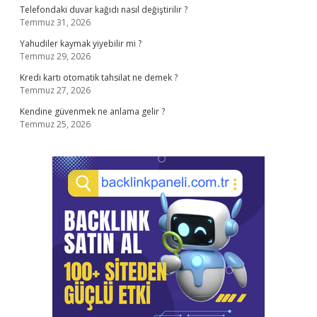
Telefondaki duvar kağıdı nasıl değiştirilir ?
Temmuz 31, 2026
Yahudiler kaymak yiyebilir mi ?
Temmuz 29, 2026
Kredi kartı otomatik tahsilat ne demek ?
Temmuz 27, 2026
Kendine güvenmek ne anlama gelir ?
Temmuz 25, 2026